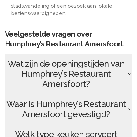
stadswandeling of een bezoek aan lokale
bezienswaardigheden.
Veelgestelde vragen over
Humphrey’s Restaurant Amersfoort
Wat zijn de openingstijden van
Humphrey’s Restaurant
Amersfoort
?
Waar is
Humphrey’s Restaurant
Amersfoort
gevestigd?
Welk type keuken serveert