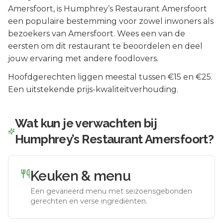
Amersfoort
, is
Humphrey’s Restaurant Amersfoort
een populaire bestemming voor zowel inwoners als
bezoekers van
Amersfoort
.
Wees een van de
eersten om dit restaurant te beoordelen en deel
jouw ervaring met andere foodlovers.
Hoofdgerechten liggen meestal tussen €15 en €25.
Een uitstekende prijs-kwaliteitverhouding.
Wat kun je verwachten bij
Humphrey’s Restaurant Amersfoort
?
Keuken & menu
Een gevarieerd menu met seizoensgebonden
gerechten en verse ingrediënten.