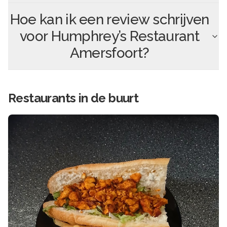
Hoe kan ik een review schrijven
voor
Humphrey’s Restaurant
Amersfoort
?
Restaurants in de buurt