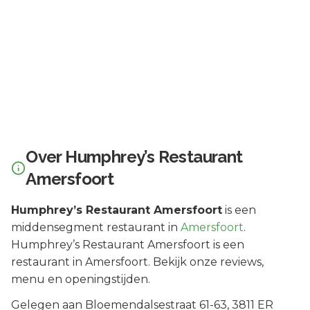
Over
Humphrey’s Restaurant
Amersfoort
Humphrey’s Restaurant Amersfoort
is een
middensegment
restaurant in
Amersfoort
.
Humphrey’s Restaurant Amersfoort is een
restaurant in Amersfoort. Bekijk onze reviews,
menu en openingstijden.
Gelegen aan
Bloemendalsestraat 61-63
, 3811 ER