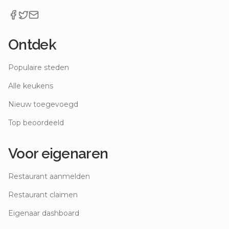
Ontdek
Populaire steden
Alle keukens
Nieuw toegevoegd
Top beoordeeld
Voor eigenaren
Restaurant aanmelden
Restaurant claimen
Eigenaar dashboard