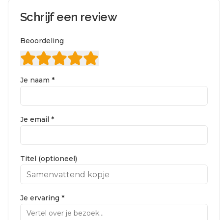
Schrijf een review
Beoordeling
Je naam *
Je email *
Titel (optioneel)
Je ervaring *