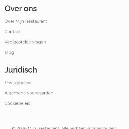
Over ons
Over Mijn Restaurant
Contact
Veelgestelde vragen
Blog
Juridisch
Privacybeleid
Algemene voorwaarden
Cookiebeleid
©
2026
Mijn Restaurant. Alle rechten voorbehouden.