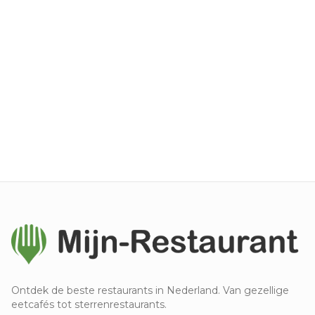
Ontdek de beste restaurants in Nederland. Van gezellige
eetcafés tot sterrenrestaurants.