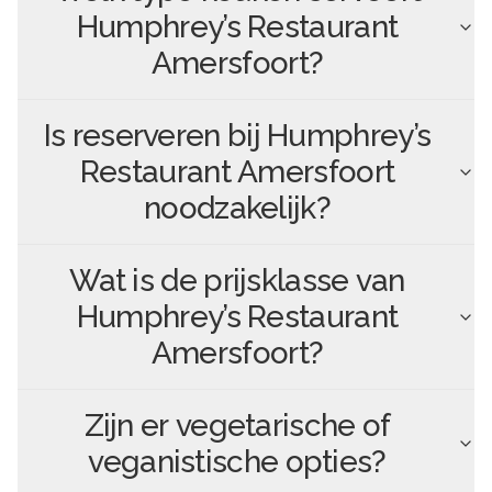
Humphrey’s Restaurant
Amersfoort
?
Is reserveren bij
Humphrey’s
Restaurant Amersfoort
noodzakelijk?
Wat is de prijsklasse van
Humphrey’s Restaurant
Amersfoort
?
Zijn er vegetarische of
veganistische opties?