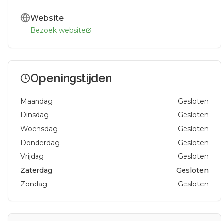
Website
Bezoek website
Openingstijden
Maandag
Gesloten
Dinsdag
Gesloten
Woensdag
Gesloten
Donderdag
Gesloten
Vrijdag
Gesloten
Zaterdag
Gesloten
Zondag
Gesloten