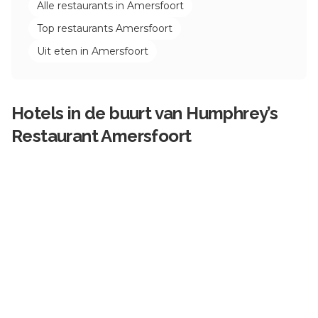
Alle restaurants in
Amersfoort
Top restaurants
Amersfoort
Uit eten in
Amersfoort
Hotels in de buurt van
Humphrey’s
Restaurant Amersfoort