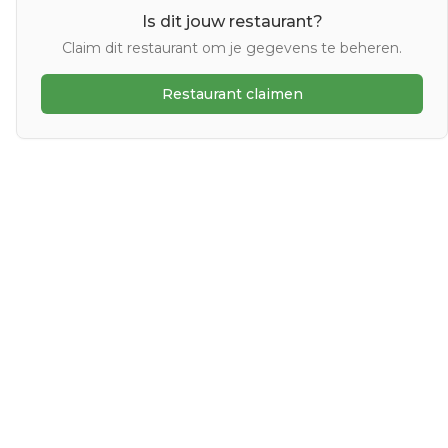
Is dit jouw restaurant?
Claim dit restaurant om je gegevens te beheren.
Restaurant claimen