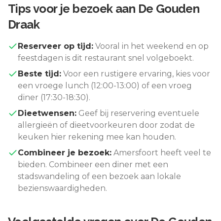
Tips voor je bezoek aan
De Gouden
Draak
Reserveer op tijd:
Vooral in het weekend en op
feestdagen is dit restaurant snel volgeboekt.
Beste tijd:
Voor een rustigere ervaring, kies voor
een vroege lunch (12:00-13:00) of een vroeg
diner (17:30-18:30).
Dieetwensen:
Geef bij reservering eventuele
allergieën of dieetvoorkeuren door zodat de
keuken hier rekening mee kan houden.
Combineer je bezoek:
Amersfoort
heeft veel te
bieden. Combineer een diner met een
stadswandeling of een bezoek aan lokale
bezienswaardigheden.