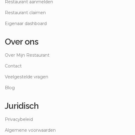
Restaurant aanmelden
Restaurant claimen
Eigenaar dashboard
Over ons
Over Mijn Restaurant
Contact
Veelgestelde vragen
Blog
Juridisch
Privacybeleid
Algemene voorwaarden