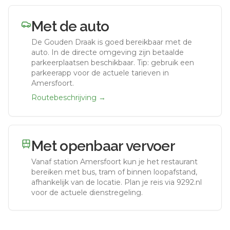
Met de auto
De Gouden Draak
is goed bereikbaar met de
auto.
In de directe omgeving zijn betaalde
parkeerplaatsen beschikbaar. Tip: gebruik een
parkeerapp voor de actuele tarieven in
Amersfoort.
Routebeschrijving →
Met openbaar vervoer
Vanaf station
Amersfoort
kun je het restaurant
bereiken met bus, tram of binnen loopafstand,
afhankelijk van de locatie. Plan je reis via 9292.nl
voor de actuele dienstregeling.