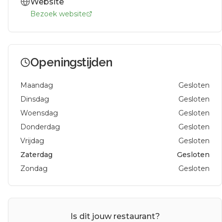
Website
Bezoek website
Openingstijden
Maandag
Gesloten
Dinsdag
Gesloten
Woensdag
Gesloten
Donderdag
Gesloten
Vrijdag
Gesloten
Zaterdag
Gesloten
Zondag
Gesloten
Is dit jouw restaurant?