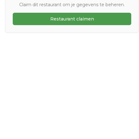
Claim dit restaurant om je gegevens te beheren.
Restaurant claimen