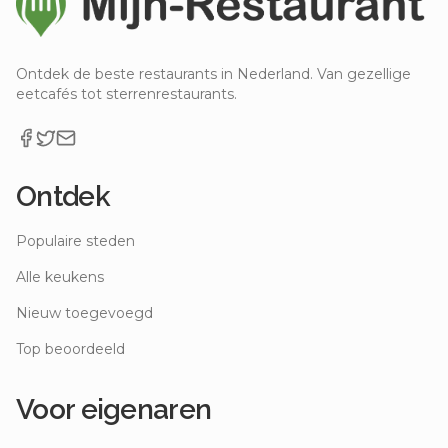
Ontdek de beste restaurants in Nederland. Van gezellige
eetcafés tot sterrenrestaurants.
Ontdek
Populaire steden
Alle keukens
Nieuw toegevoegd
Top beoordeeld
Voor eigenaren