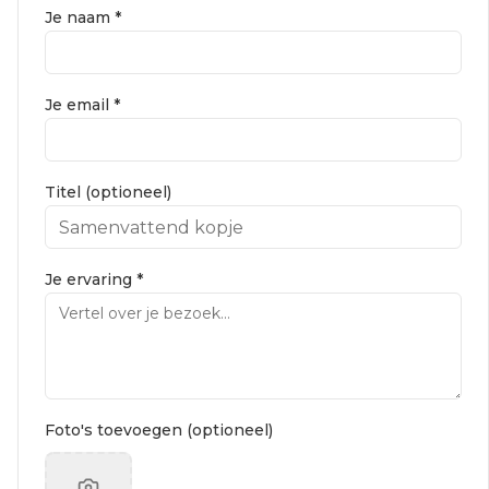
Je naam *
Je email *
Titel (optioneel)
Je ervaring *
Foto's toevoegen (optioneel)