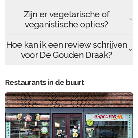
Zijn er vegetarische of
veganistische opties?
Hoe kan ik een review schrijven
voor
De Gouden Draak
?
Restaurants in de buurt