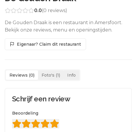
0.0
(
0
reviews)
De Gouden Draak is een restaurant in Amersfoort.
Bekijk onze reviews, menu en openingstijden.
Eigenaar? Claim dit restaurant
Reviews (
0
)
Foto's (
1
)
Info
Schrijf een review
Beoordeling