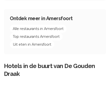
Ontdek meer in
Amersfoort
Alle restaurants in
Amersfoort
Top restaurants
Amersfoort
Uit eten in
Amersfoort
Hotels in de buurt van
De Gouden
Draak