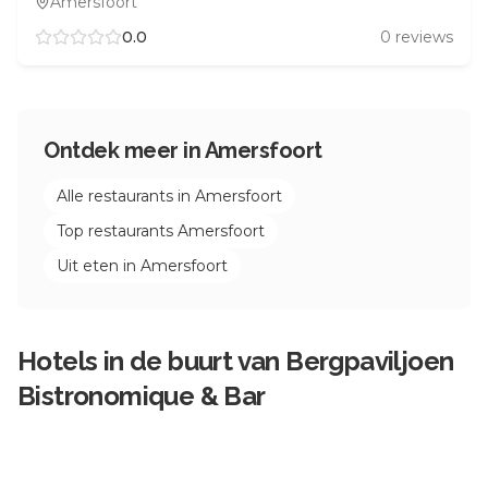
Amersfoort
0.0
0
reviews
Ontdek meer in
Amersfoort
Alle restaurants in
Amersfoort
Top restaurants
Amersfoort
Uit eten in
Amersfoort
Hotels in de buurt van
Bergpaviljoen
Bistronomique & Bar