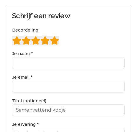
Schrijf een review
Beoordeling
Je naam *
Je email *
Titel (optioneel)
Je ervaring *