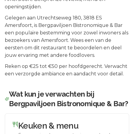
openingstijden.
Gelegen aan
Utrechtseweg 180
, 3818 ES
Amersfoort
, is
Bergpaviljoen Bistronomique & Bar
een populaire bestemming voor zowel inwoners als
bezoekers van
Amersfoort
.
Wees een van de
eersten om dit restaurant te beoordelen en deel
jouw ervaring met andere foodlovers.
Reken op €25 tot €50 per hoofdgerecht. Verwacht
een verzorgde ambiance en aandacht voor detail.
Wat kun je verwachten bij
Bergpaviljoen Bistronomique & Bar
?
Keuken & menu