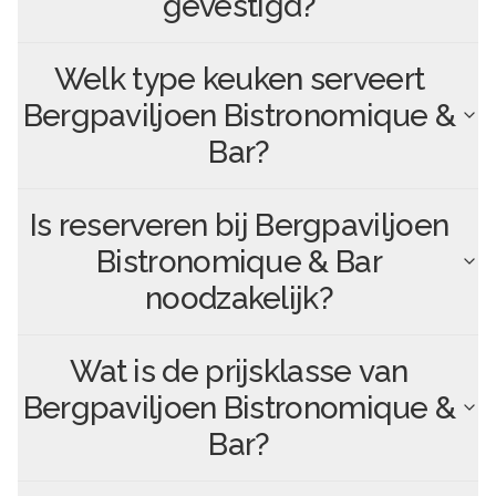
gevestigd?
Welk type keuken serveert
Bergpaviljoen Bistronomique &
Bar
?
Is reserveren bij
Bergpaviljoen
Bistronomique & Bar
noodzakelijk?
Wat is de prijsklasse van
Bergpaviljoen Bistronomique &
Bar
?