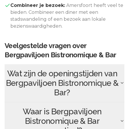
Combineer je bezoek:
Amersfoort
heeft veel te
bieden. Combineer een diner met een
stadswandeling of een bezoek aan lokale
bezienswaardigheden.
Veelgestelde vragen over
Bergpaviljoen Bistronomique & Bar
Wat zijn de openingstijden van
Bergpaviljoen Bistronomique &
Bar
?
Waar is
Bergpaviljoen
Bistronomique & Bar