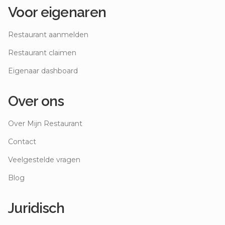
Voor eigenaren
Restaurant aanmelden
Restaurant claimen
Eigenaar dashboard
Over ons
Over Mijn Restaurant
Contact
Veelgestelde vragen
Blog
Juridisch