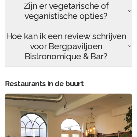
Zijn er vegetarische of
veganistische opties?
Hoe kan ik een review schrijven
voor
Bergpaviljoen
Bistronomique & Bar
?
Restaurants in de buurt