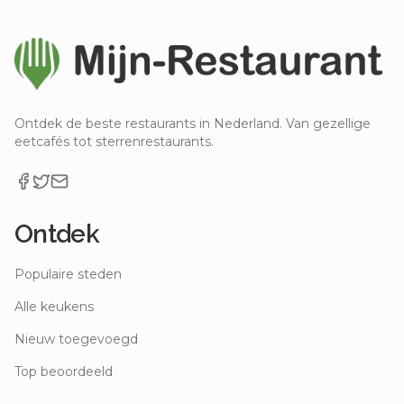
Ontdek de beste restaurants in Nederland. Van gezellige
eetcafés tot sterrenrestaurants.
Ontdek
Populaire steden
Alle keukens
Nieuw toegevoegd
Top beoordeeld