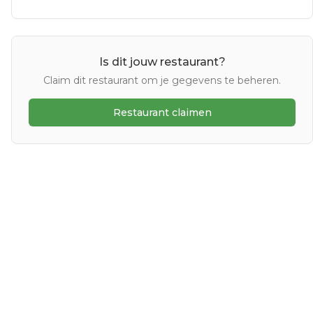
Is dit jouw restaurant?
Claim dit restaurant om je gegevens te beheren.
Restaurant claimen