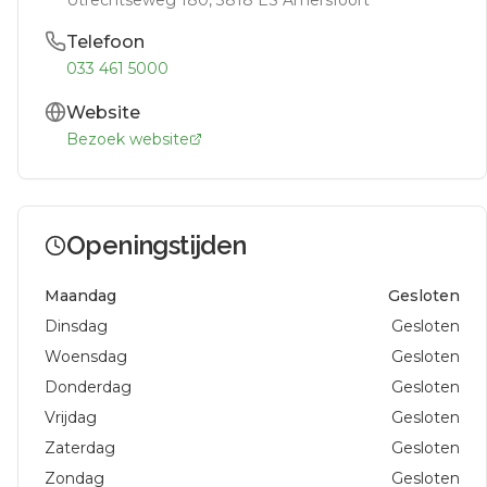
Telefoon
033 461 5000
Website
Bezoek website
Openingstijden
Maandag
Gesloten
Dinsdag
Gesloten
Woensdag
Gesloten
Donderdag
Gesloten
Vrijdag
Gesloten
Zaterdag
Gesloten
Zondag
Gesloten