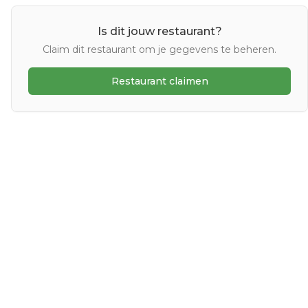
Is dit jouw restaurant?
Claim dit restaurant om je gegevens te beheren.
Restaurant claimen