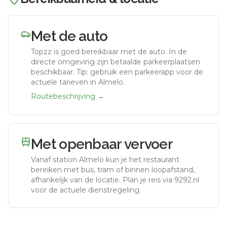
Met de auto
Topzz
is goed bereikbaar met de auto.
In de
directe omgeving zijn betaalde parkeerplaatsen
beschikbaar. Tip: gebruik een parkeerapp voor de
actuele tarieven in Almelo.
Routebeschrijving →
Met openbaar vervoer
Vanaf station
Almelo
kun je het restaurant
bereiken met bus, tram of binnen loopafstand,
afhankelijk van de locatie. Plan je reis via 9292.nl
voor de actuele dienstregeling.