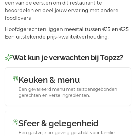
een van de eersten om dit restaurant te
beoordelen en deel jouw ervaring met andere
foodlovers.
Hoofdgerechten liggen meestal tussen €15 en €25.
Een uitstekende prijs-kwaliteitverhouding.
Wat kun je verwachten bij
Topzz
?
Keuken & menu
Een gevarieerd menu met seizoensgebonden
gerechten en verse ingrediënten.
Sfeer & gelegenheid
Een gastvrije omgeving geschikt voor familie-