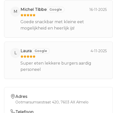
Michel Tibbe
16-11-2025
Google
M
Goede snackbar met kleine eet
mogelijkheid en heerlijk ijs!
Laura
4-11-2025
Google
L
Super eten lekkere burgers aardig
personeel
Adres
Ootmarsumsestraat 420
, 7603 AX
Almelo
Telefoon