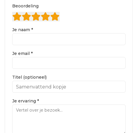
Beoordeling
Je naam *
Je email *
Titel (optioneel)
Je ervaring *