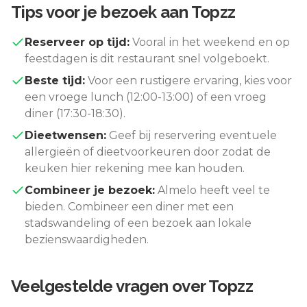
Tips voor je bezoek aan
Topzz
Reserveer op tijd:
Vooral in het weekend en op
feestdagen is dit restaurant snel volgeboekt.
Beste tijd:
Voor een rustigere ervaring, kies voor
een vroege lunch (12:00-13:00) of een vroeg
diner (17:30-18:30).
Dieetwensen:
Geef bij reservering eventuele
allergieën of dieetvoorkeuren door zodat de
keuken hier rekening mee kan houden.
Combineer je bezoek:
Almelo
heeft veel te
bieden. Combineer een diner met een
stadswandeling of een bezoek aan lokale
bezienswaardigheden.
Veelgestelde vragen over
Topzz