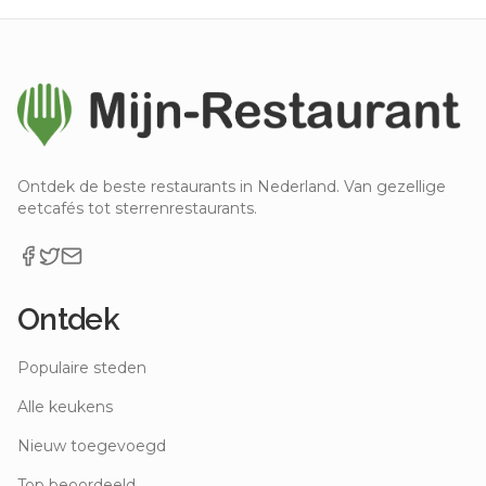
Ontdek de beste restaurants in Nederland. Van gezellige
eetcafés tot sterrenrestaurants.
Ontdek
Populaire steden
Alle keukens
Nieuw toegevoegd
Top beoordeeld