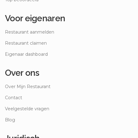
Voor eigenaren
Restaurant aanmelden
Restaurant claimen
Eigenaar dashboard
Over ons
Over Mijn Restaurant
Contact
Veelgestelde vragen
Blog