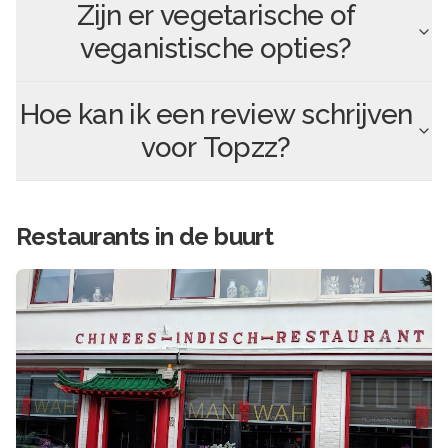
Zijn er vegetarische of
veganistische opties?
Hoe kan ik een review schrijven
voor
Topzz
?
Restaurants in de buurt