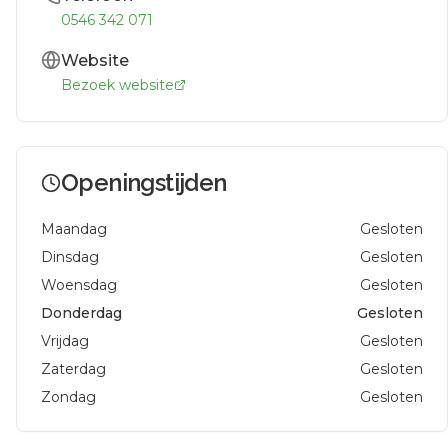
0546 342 071
Website
Bezoek website
Openingstijden
Maandag
Gesloten
Dinsdag
Gesloten
Woensdag
Gesloten
Donderdag
Gesloten
Vrijdag
Gesloten
Zaterdag
Gesloten
Zondag
Gesloten