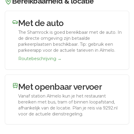
Bereikbaarheid & locatie
Met de auto
The Shamrock
is goed bereikbaar met de auto.
In
de directe omgeving zijn betaalde
parkeerplaatsen beschikbaar. Tip: gebruik een
parkeerapp voor de actuele tarieven in Almelo.
Routebeschrijving →
Met openbaar vervoer
Vanaf station
Almelo
kun je het restaurant
bereiken met bus, tram of binnen loopafstand,
afhankelijk van de locatie. Plan je reis via 9292.nl
voor de actuele dienstregeling.