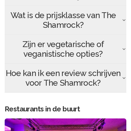
Wat is de prijsklasse van
The
Shamrock
?
Zijn er vegetarische of
veganistische opties?
Hoe kan ik een review schrijven
voor
The Shamrock
?
Restaurants in de buurt