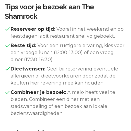
Tips voor je bezoek aan
The
Shamrock
Reserveer op tijd:
Vooral in het weekend en op
feestdagen is dit restaurant snel volgeboekt.
Beste tijd:
Voor een rustigere ervaring, kies voor
een vroege lunch (12:00-13:00) of een vroeg
diner (17:30-18:30).
Dieetwensen:
Geef bij reservering eventuele
allergieën of dieetvoorkeuren door zodat de
keuken hier rekening mee kan houden.
Combineer je bezoek:
Almelo
heeft veel te
bieden. Combineer een diner met een
stadswandeling of een bezoek aan lokale
bezienswaardigheden.