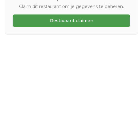
Claim dit restaurant om je gegevens te beheren.
Restaurant claimen