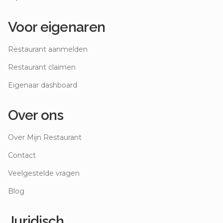
Voor eigenaren
Restaurant aanmelden
Restaurant claimen
Eigenaar dashboard
Over ons
Over Mijn Restaurant
Contact
Veelgestelde vragen
Blog
Juridisch