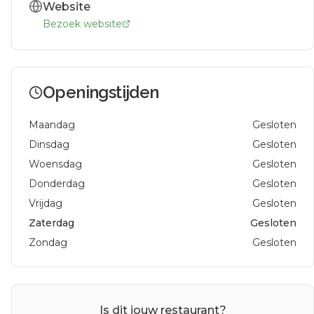
Website
Bezoek website
Openingstijden
Maandag
Gesloten
Dinsdag
Gesloten
Woensdag
Gesloten
Donderdag
Gesloten
Vrijdag
Gesloten
Zaterdag
Gesloten
Zondag
Gesloten
Is dit jouw restaurant?