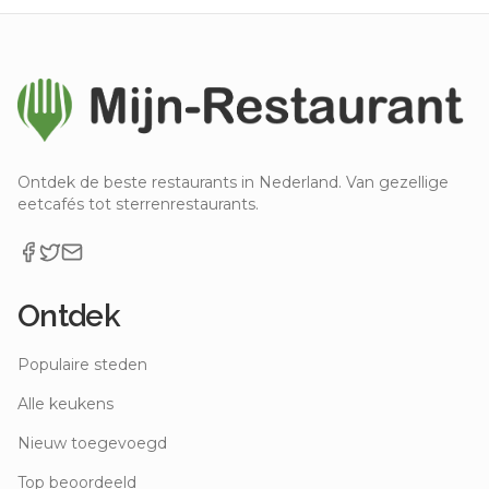
Ontdek de beste restaurants in Nederland. Van gezellige
eetcafés tot sterrenrestaurants.
Ontdek
Populaire steden
Alle keukens
Nieuw toegevoegd
Top beoordeeld