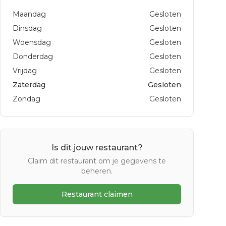
Maandag
Gesloten
Dinsdag
Gesloten
Woensdag
Gesloten
Donderdag
Gesloten
Vrijdag
Gesloten
Zaterdag
Gesloten
Zondag
Gesloten
Is dit jouw restaurant?
Claim dit restaurant om je gegevens te
beheren.
Restaurant claimen