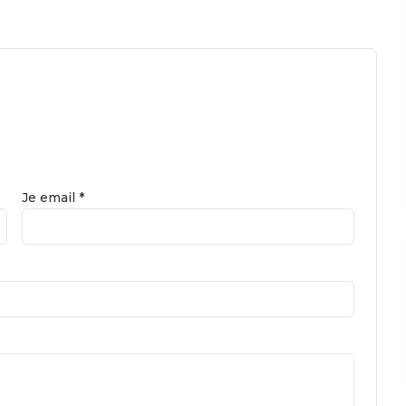
Je email *