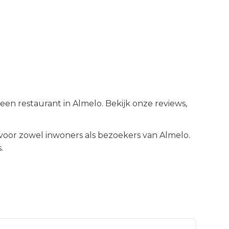
 een restaurant in Almelo. Bekijk onze reviews,
oor zowel inwoners als bezoekers van
Almelo
.
.