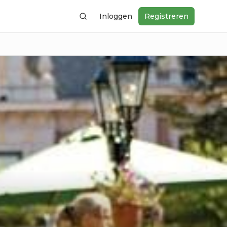
Inloggen
Registreren
Zoeken