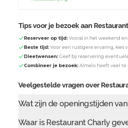
Tips voor je bezoek aan
Restaurant
Reserveer op tijd:
Vooral in het weekend en 
Beste tijd:
Voor een rustigere ervaring, kies v
Dieetwensen:
Geef bij reservering eventuel
Combineer je bezoek:
Almelo
heeft veel te
Veelgestelde vragen over
Restaura
Wat zijn de openingstijden va
Waar is
Restaurant Charly
geve