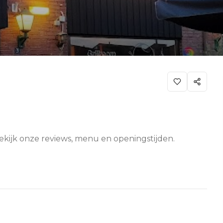
Bekijk onze reviews, menu en openingstijden.