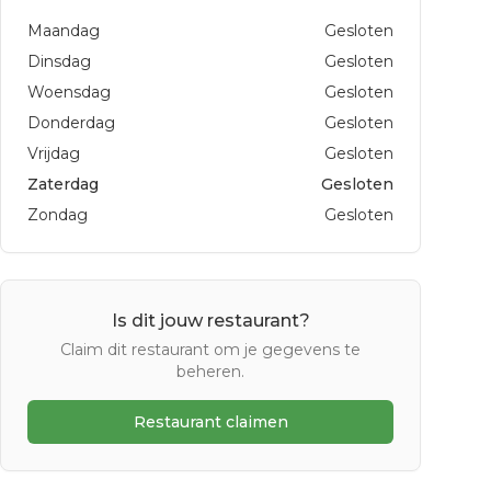
Maandag
Gesloten
Dinsdag
Gesloten
Woensdag
Gesloten
Donderdag
Gesloten
Vrijdag
Gesloten
Zaterdag
Gesloten
Zondag
Gesloten
Is dit jouw restaurant?
Claim dit restaurant om je gegevens te
beheren.
Restaurant claimen