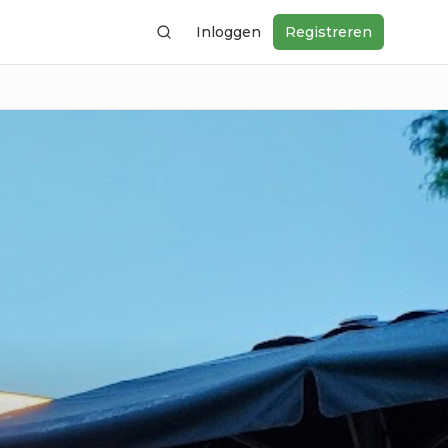
Inloggen
Registreren
Zoeken