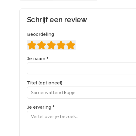
Schrijf een review
Beoordeling
Je naam *
Titel (optioneel)
Je ervaring *