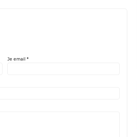
Je email *