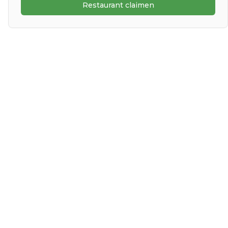
Restaurant claimen