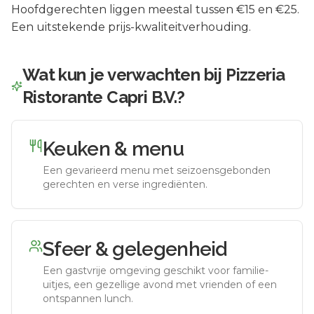
Hoofdgerechten liggen meestal tussen €15 en €25.
Een uitstekende prijs-kwaliteitverhouding.
Wat kun je verwachten bij
Pizzeria
Ristorante Capri B.V.
?
Keuken & menu
Een gevarieerd menu met seizoensgebonden
gerechten en verse ingrediënten.
Sfeer & gelegenheid
Een gastvrije omgeving geschikt voor familie-
uitjes, een gezellige avond met vrienden of een
ontspannen lunch.