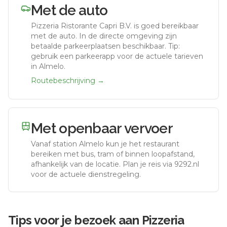
Met de auto
Pizzeria Ristorante Capri B.V.
is goed bereikbaar
met de auto.
In de directe omgeving zijn
betaalde parkeerplaatsen beschikbaar. Tip:
gebruik een parkeerapp voor de actuele tarieven
in Almelo.
Routebeschrijving →
Met openbaar vervoer
Vanaf station
Almelo
kun je het restaurant
bereiken met bus, tram of binnen loopafstand,
afhankelijk van de locatie. Plan je reis via 9292.nl
voor de actuele dienstregeling.
Tips voor je bezoek aan
Pizzeria