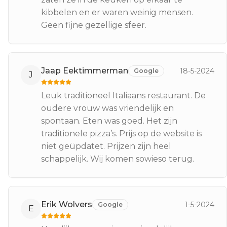
kibbelen en er waren weinig mensen.
Geen fijne gezellige sfeer.
Jaap Eektimmerman
18-5-2024
Google
J
Leuk traditioneel Italiaans restaurant. De
oudere vrouw was vriendelijk en
spontaan. Eten was goed. Het zijn
traditionele pizza’s. Prijs op de website is
niet geüpdatet. Prijzen zijn heel
schappelijk. Wij komen sowieso terug.
Erik Wolvers
1-5-2024
Google
E