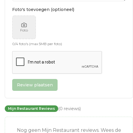
Foto's toevoegen (optioneel)
Foto
0
/
4
foto's (max 5MB per foto)
Review plaatsen
(
0
reviews
)
Mijn Restaurant Reviews
Nog geen Mijn Restaurant reviews. Wees de