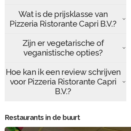
Wat is de prijsklasse van
Pizzeria Ristorante Capri B.V.
?
Zijn er vegetarische of
veganistische opties?
Hoe kan ik een review schrijven
voor
Pizzeria Ristorante Capri
B.V.
?
Restaurants in de buurt