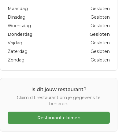
Maandag
Gesloten
Dinsdag
Gesloten
Woensdag
Gesloten
Donderdag
Gesloten
Vrijdag
Gesloten
Zaterdag
Gesloten
Zondag
Gesloten
Is dit jouw restaurant?
Claim dit restaurant om je gegevens te
beheren.
Restaurant claimen