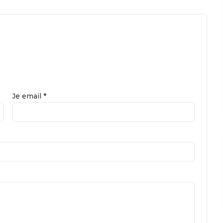
Je email *