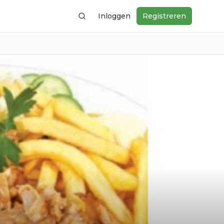
Inloggen
Registreren
Zoeken