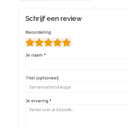
Schrijf een review
Beoordeling
Je naam *
Titel (optioneel)
Je ervaring *