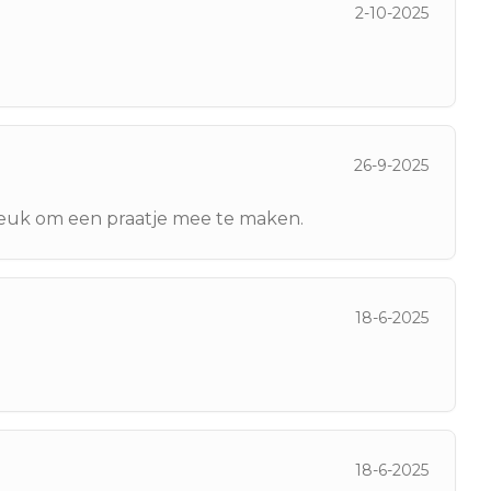
2-10-2025
26-9-2025
leuk om een praatje mee te maken.
18-6-2025
18-6-2025