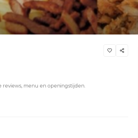
ze reviews, menu en openingstijden.