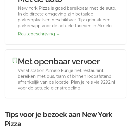
New York Pizza
is goed bereikbaar met de auto.
In de directe omgeving zijn betaalde
parkeerplaatsen beschikbaar. Tip: gebruik een
parkeerapp voor de actuele tarieven in Almelo.
Routebeschrijving →
Met openbaar vervoer
Vanaf station
Almelo
kun je het restaurant
bereiken met bus, tram of binnen loopafstand,
afhankelijk van de locatie. Plan je reis via 9292.nl
voor de actuele dienstregeling.
Tips voor je bezoek aan
New York
Pizza