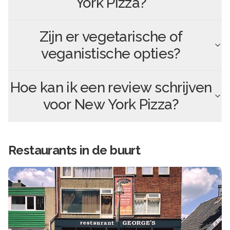
York Pizza
?
Zijn er vegetarische of
veganistische opties?
Hoe kan ik een review schrijven
voor
New York Pizza
?
Restaurants in de buurt