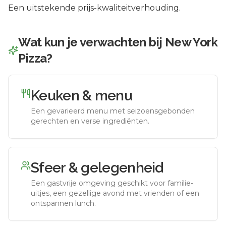
Een uitstekende prijs-kwaliteitverhouding.
Wat kun je verwachten bij
New York
Pizza
?
Keuken & menu
Een gevarieerd menu met seizoensgebonden
gerechten en verse ingrediënten.
Sfeer & gelegenheid
Een gastvrije omgeving geschikt voor familie-
uitjes, een gezellige avond met vrienden of een
ontspannen lunch.