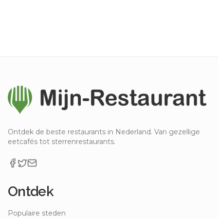
Ontdek de beste restaurants in Nederland. Van gezellige
eetcafés tot sterrenrestaurants.
Ontdek
Populaire steden