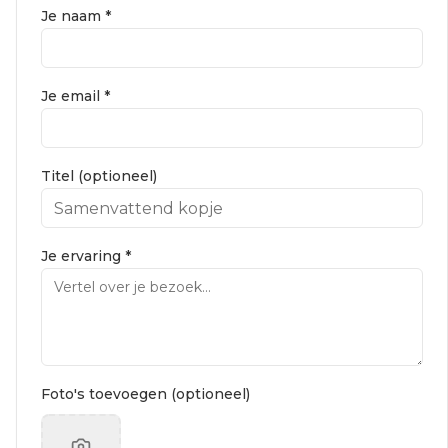
Je naam *
Je email *
Titel (optioneel)
Je ervaring *
Foto's toevoegen (optioneel)