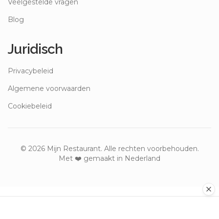
Veelgestelde vragen
Blog
Juridisch
Privacybeleid
Algemene voorwaarden
Cookiebeleid
©
2026
Mijn Restaurant. Alle rechten voorbehouden.
Met ❤️ gemaakt in Nederland