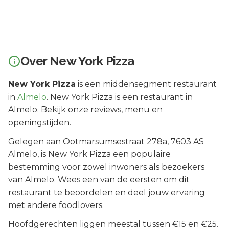
Over
New York Pizza
New York Pizza
is een
middensegment
restaurant
in
Almelo
.
New York Pizza is een restaurant in
Almelo. Bekijk onze reviews, menu en
openingstijden.
Gelegen aan
Ootmarsumsestraat 278a
, 7603 AS
Almelo
, is
New York Pizza
een populaire
bestemming voor zowel inwoners als bezoekers
van
Almelo
.
Wees een van de eersten om dit
restaurant te beoordelen en deel jouw ervaring
met andere foodlovers.
Hoofdgerechten liggen meestal tussen €15 en €25.