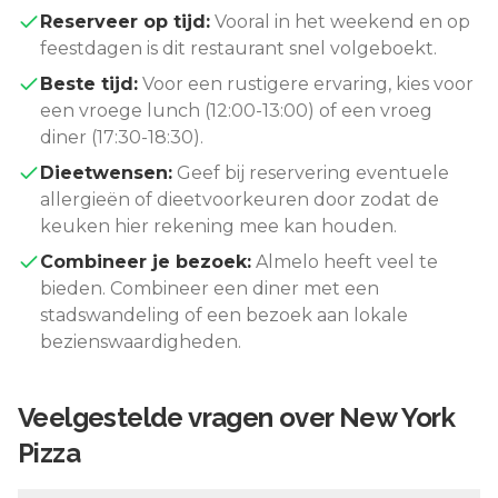
Reserveer op tijd:
Vooral in het weekend en op
feestdagen is dit restaurant snel volgeboekt.
Beste tijd:
Voor een rustigere ervaring, kies voor
een vroege lunch (12:00-13:00) of een vroeg
diner (17:30-18:30).
Dieetwensen:
Geef bij reservering eventuele
allergieën of dieetvoorkeuren door zodat de
keuken hier rekening mee kan houden.
Combineer je bezoek:
Almelo
heeft veel te
bieden. Combineer een diner met een
stadswandeling of een bezoek aan lokale
bezienswaardigheden.
Veelgestelde vragen over
New York
Pizza