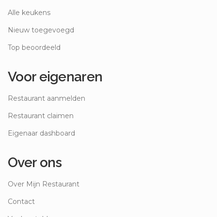
Alle keukens
Nieuw toegevoegd
Top beoordeeld
Voor eigenaren
Restaurant aanmelden
Restaurant claimen
Eigenaar dashboard
Over ons
Over Mijn Restaurant
Contact