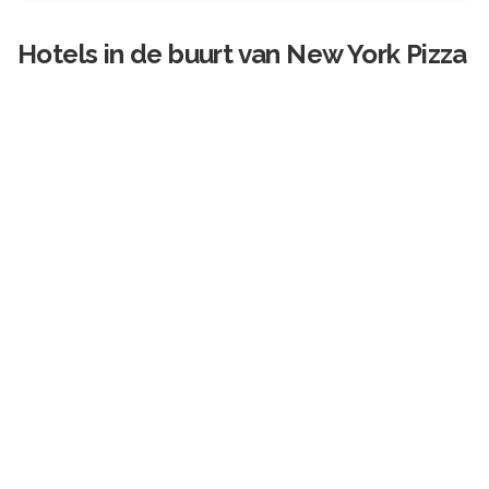
Hotels in de buurt van
New York Pizza