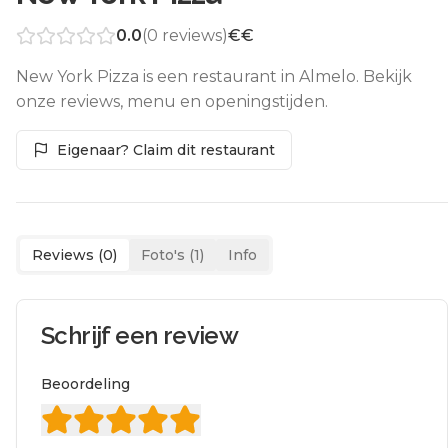
0.0
(
0
reviews)
€€
New York Pizza is een restaurant in Almelo. Bekijk
onze reviews, menu en openingstijden.
Eigenaar? Claim dit restaurant
Reviews (
0
)
Foto's (
1
)
Info
Schrijf een review
Beoordeling