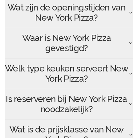
Wat zijn de openingstijden van
New York Pizza
?
Waar is
New York Pizza
gevestigd?
Welk type keuken serveert
New
York Pizza
?
Is reserveren bij
New York Pizza
noodzakelijk?
Wat is de prijsklasse van
New