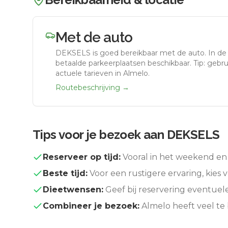
Met de auto
DEKSELS
is goed bereikbaar met de auto.
In de
betaalde parkeerplaatsen beschikbaar. Tip: gebr
actuele tarieven in Almelo.
Routebeschrijving →
Tips voor je bezoek aan
DEKSELS
Reserveer op tijd:
Vooral in het weekend en 
Beste tijd:
Voor een rustigere ervaring, kies v
Dieetwensen:
Geef bij reservering eventuel
Combineer je bezoek:
Almelo
heeft veel te