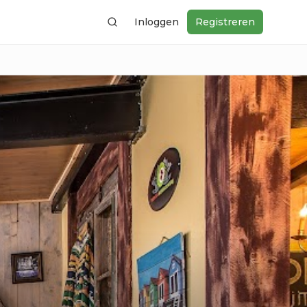
Inloggen
Registreren
Zoeken