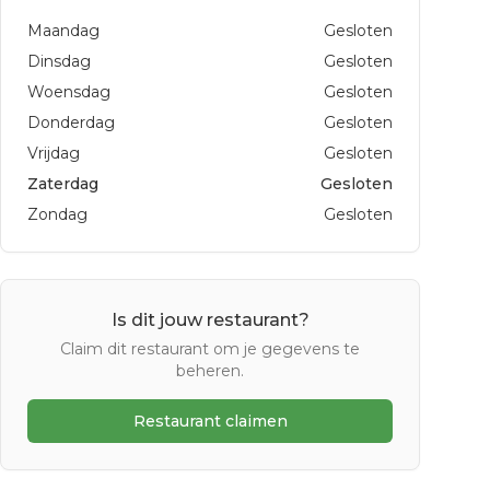
Maandag
Gesloten
Dinsdag
Gesloten
Woensdag
Gesloten
Donderdag
Gesloten
Vrijdag
Gesloten
Zaterdag
Gesloten
Zondag
Gesloten
Is dit jouw restaurant?
Claim dit restaurant om je gegevens te
beheren.
Restaurant claimen