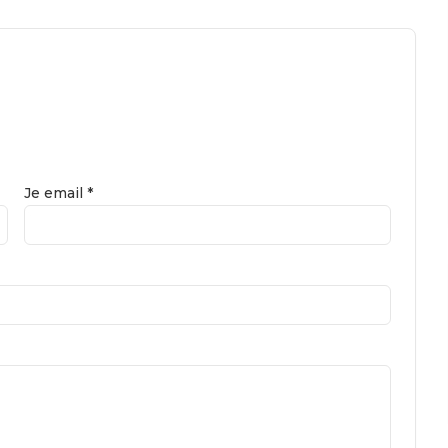
Je email *