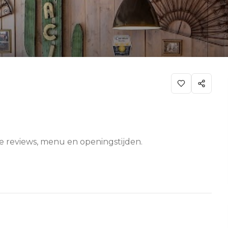
ze reviews, menu en openingstijden.