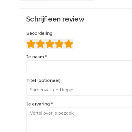
Schrijf een review
Beoordeling
Je naam *
Titel (optioneel)
Je ervaring *