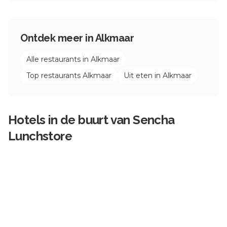
Ontdek meer in
Alkmaar
Alle restaurants in
Alkmaar
Top restaurants
Alkmaar
Uit eten in
Alkmaar
Hotels in de buurt van
Sencha
Lunchstore