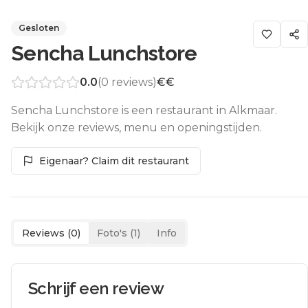
Gesloten
Sencha Lunchstore
0.0
(
0
reviews)
€€
Sencha Lunchstore is een restaurant in Alkmaar.
Bekijk onze reviews, menu en openingstijden.
Eigenaar? Claim dit restaurant
Reviews (
0
)
Foto's (
1
)
Info
Schrijf een review