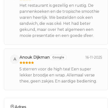
Het restaurant is gezellig en rustig. De
pannenkoeken en de tropische smoothie
waren heerlijk. We bestelden ook een
sandwich, die was oké. Het had beter
gekund, maar over het algemeen een
mooie presentatie en een goede sfeer.
Anouk Dijkman
16-11-2025
Google
A
5 sterren voor de high tea! Een super
lekker broodje en wrap. Allemaal verse
thee, geen zakjes. En aardige bediening.
Adres