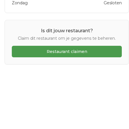
Zondag
Gesloten
Is dit jouw restaurant?
Claim dit restaurant om je gegevens te beheren.
Restaurant claimen