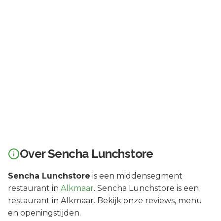
Over
Sencha Lunchstore
Sencha Lunchstore
is een
middensegment
restaurant in
Alkmaar
.
Sencha Lunchstore is een
restaurant in Alkmaar. Bekijk onze reviews, menu
en openingstijden.