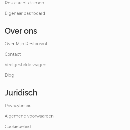
Restaurant claimen
Eigenaar dashboard
Over ons
Over Mijn Restaurant
Contact
Veelgestelde vragen
Blog
Juridisch
Privacybeleid
Algemene voorwaarden
Cookiebeleid