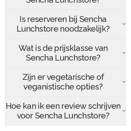
Is reserveren bij
Sencha
Lunchstore
noodzakelijk?
Wat is de prijsklasse van
Sencha Lunchstore
?
Zijn er vegetarische of
veganistische opties?
Hoe kan ik een review schrijven
voor
Sencha Lunchstore
?