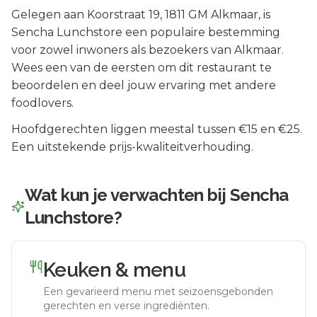
Gelegen aan
Koorstraat 19
, 1811 GM
Alkmaar
, is
Sencha Lunchstore
een populaire bestemming
voor zowel inwoners als bezoekers van
Alkmaar
.
Wees een van de eersten om dit restaurant te
beoordelen en deel jouw ervaring met andere
foodlovers.
Hoofdgerechten liggen meestal tussen €15 en €25.
Een uitstekende prijs-kwaliteitverhouding.
Wat kun je verwachten bij
Sencha
Lunchstore
?
Keuken & menu
Een gevarieerd menu met seizoensgebonden
gerechten en verse ingrediënten.