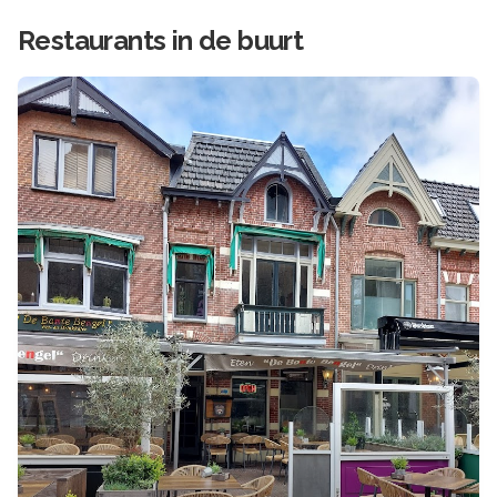
Restaurants in de buurt