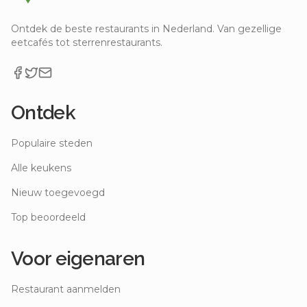
Ontdek de beste restaurants in Nederland. Van gezellige
eetcafés tot sterrenrestaurants.
Ontdek
Populaire steden
Alle keukens
Nieuw toegevoegd
Top beoordeeld
Voor eigenaren
Restaurant aanmelden