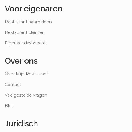
Voor eigenaren
Restaurant aanmelden
Restaurant claimen
Eigenaar dashboard
Over ons
Over Mijn Restaurant
Contact
Veelgestelde vragen
Blog
Juridisch