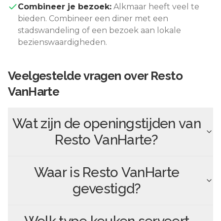
Combineer je bezoek:
Alkmaar
heeft veel te
bieden. Combineer een diner met een
stadswandeling of een bezoek aan lokale
bezienswaardigheden.
Veelgestelde vragen over
Resto
VanHarte
Wat zijn de openingstijden van
Resto VanHarte
?
Waar is
Resto VanHarte
gevestigd?