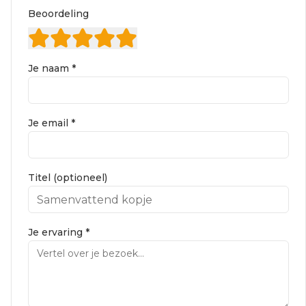
Beoordeling
Je naam *
Je email *
Titel (optioneel)
Je ervaring *