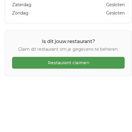
Zaterdag
Gesloten
Zondag
Gesloten
Is dit jouw restaurant?
Claim dit restaurant om je gegevens te beheren.
Restaurant claimen