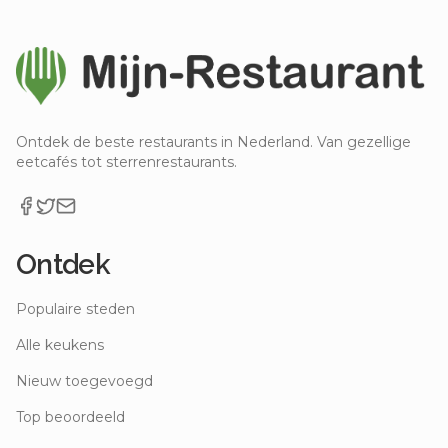
Ontdek de beste restaurants in Nederland. Van gezellige
eetcafés tot sterrenrestaurants.
Ontdek
Populaire steden
Alle keukens
Nieuw toegevoegd
Top beoordeeld