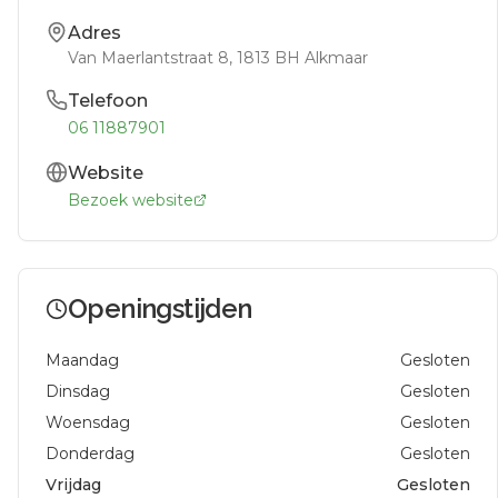
Adres
Van Maerlantstraat 8
, 1813 BH
Alkmaar
Telefoon
06 11887901
Website
Bezoek website
Openingstijden
Maandag
Gesloten
Dinsdag
Gesloten
Woensdag
Gesloten
Donderdag
Gesloten
Vrijdag
Gesloten