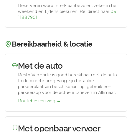
Reserveren wordt sterk aanbevolen, zeker in het
weekend en tijdens piekuren.
Bel direct naar
06
11887901
.
Bereikbaarheid & locatie
Met de auto
Resto VanHarte
is goed bereikbaar met de auto.
In de directe omgeving zijn betaalde
parkeerplaatsen beschikbaar. Tip: gebruik een
parkeerapp voor de actuele tarieven in Alkmaar.
Routebeschrijving →
Met openbaar vervoer