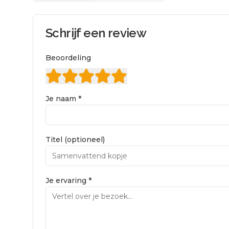
Schrijf een review
Beoordeling
Je naam *
Titel (optioneel)
Je ervaring *