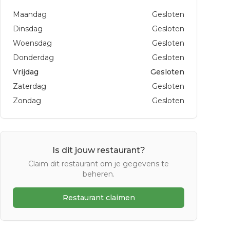
Maandag
Gesloten
Dinsdag
Gesloten
Woensdag
Gesloten
Donderdag
Gesloten
Vrijdag
Gesloten
Zaterdag
Gesloten
Zondag
Gesloten
Is dit jouw restaurant?
Claim dit restaurant om je gegevens te
beheren.
Restaurant claimen