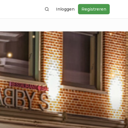
Inloggen
Registreren
Zoeken