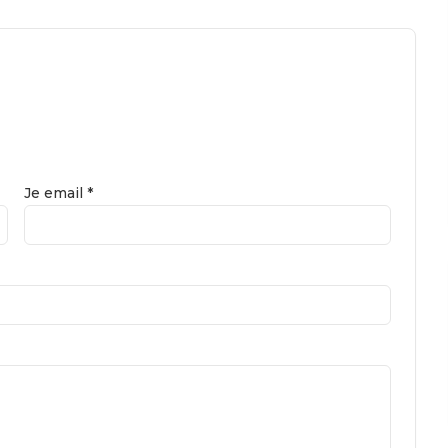
Je email *