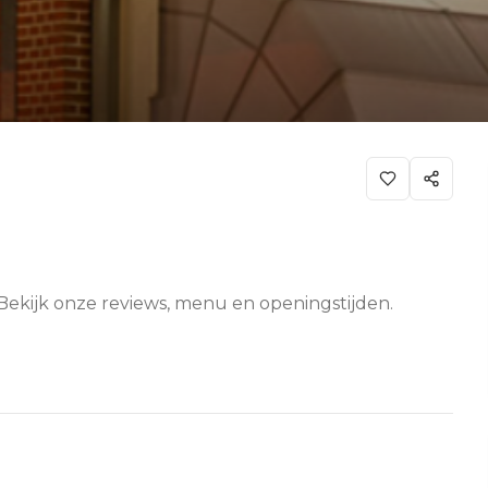
 Bekijk onze reviews, menu en openingstijden.