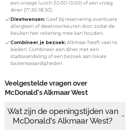
een vroege lunch (12:00-13:00) of een vroeg
diner (17:30-18:30).
Dieetwensen:
Geef bij reservering eventuele
allergieën of dieetvoorkeuren door zodat de
keuken hier rekening mee kan houden.
Combineer je bezoek:
Alkmaar
heeft veel te
bieden. Combineer een diner met een
stadswandeling of een bezoek aan lokale
bezienswaardigheden.
Veelgestelde vragen over
McDonald's Alkmaar West
Wat zijn de openingstijden van
McDonald's Alkmaar West
?