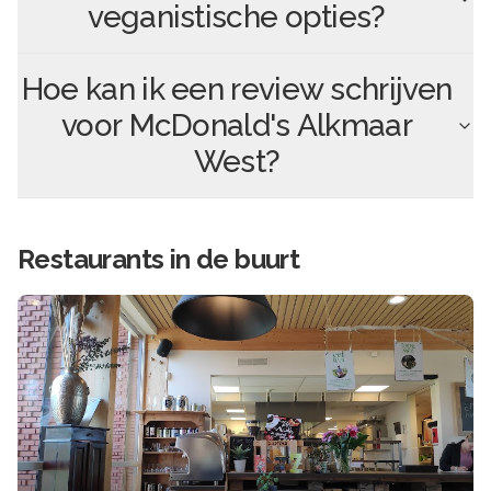
veganistische opties?
Hoe kan ik een review schrijven
voor
McDonald's Alkmaar
West
?
Restaurants in de buurt