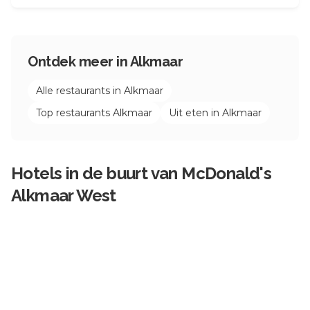
Ontdek meer in
Alkmaar
Alle restaurants in
Alkmaar
Top restaurants
Alkmaar
Uit eten in
Alkmaar
Hotels in de buurt van
McDonald's
Alkmaar West