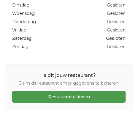
Dinsdag
Gesloten
Woensdag
Gesloten
Donderdag
Gesloten
Vrijdag
Gesloten
Zaterdag
Gesloten
Zondag
Gesloten
Is dit jouw restaurant?
Claim dit restaurant om je gegevens te beheren.
Restaurant claimen