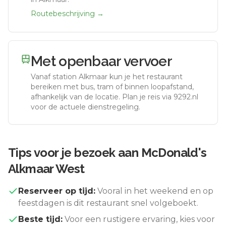
Routebeschrijving →
Met openbaar vervoer
Vanaf station
Alkmaar
kun je het restaurant
bereiken met bus, tram of binnen loopafstand,
afhankelijk van de locatie. Plan je reis via 9292.nl
voor de actuele dienstregeling.
Tips voor je bezoek aan
McDonald's
Alkmaar West
Reserveer op tijd:
Vooral in het weekend en op
feestdagen is dit restaurant snel volgeboekt.
Beste tijd:
Voor een rustigere ervaring, kies voor