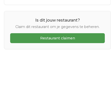
Is dit jouw restaurant?
Claim dit restaurant om je gegevens te beheren.
Restaurant claimen