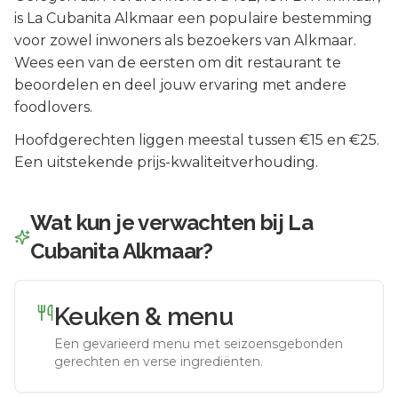
is
La Cubanita Alkmaar
een populaire bestemming
voor zowel inwoners als bezoekers van
Alkmaar
.
Wees een van de eersten om dit restaurant te
beoordelen en deel jouw ervaring met andere
foodlovers.
Hoofdgerechten liggen meestal tussen €15 en €25.
Een uitstekende prijs-kwaliteitverhouding.
Wat kun je verwachten bij
La
Cubanita Alkmaar
?
Keuken & menu
Een gevarieerd menu met seizoensgebonden
gerechten en verse ingrediënten.