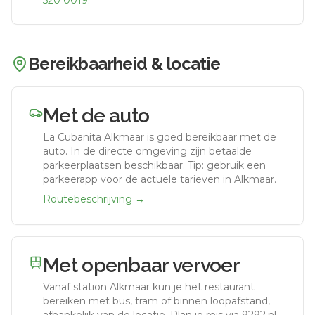
520 0019
.
Bereikbaarheid & locatie
Met de auto
La Cubanita Alkmaar
is goed bereikbaar met de
auto.
In de directe omgeving zijn betaalde
parkeerplaatsen beschikbaar. Tip: gebruik een
parkeerapp voor de actuele tarieven in Alkmaar.
Routebeschrijving →
Met openbaar vervoer
Vanaf station
Alkmaar
kun je het restaurant
bereiken met bus, tram of binnen loopafstand,