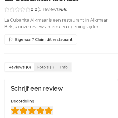
0.0
(
0
reviews)
€€
La Cubanita Alkmaar is een restaurant in Alkmaar.
Bekijk onze reviews, menu en openingstijden.
Eigenaar? Claim dit restaurant
Reviews (
0
)
Foto's (
1
)
Info
Schrijf een review
Beoordeling