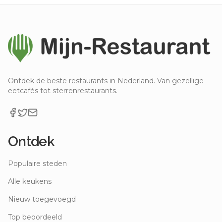
Ontdek de beste restaurants in Nederland. Van gezellige
eetcafés tot sterrenrestaurants.
Ontdek
Populaire steden
Alle keukens
Nieuw toegevoegd
Top beoordeeld