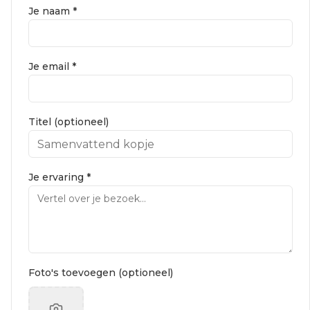
Je naam *
Je email *
Titel (optioneel)
Je ervaring *
Foto's toevoegen (optioneel)