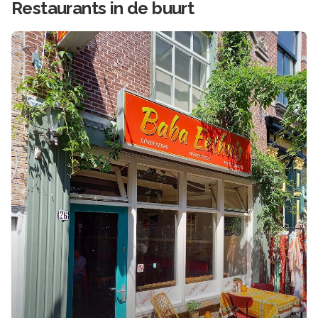
Restaurants in de buurt