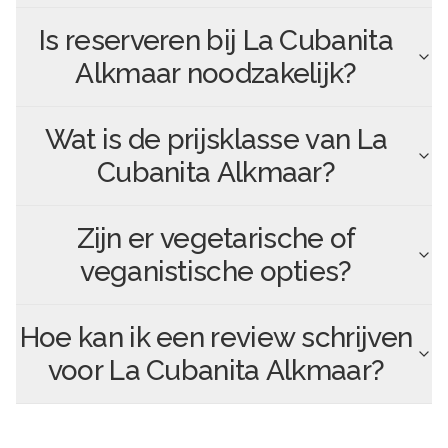
Is reserveren bij
La Cubanita
Alkmaar
noodzakelijk?
Wat is de prijsklasse van
La
Cubanita Alkmaar
?
Zijn er vegetarische of
veganistische opties?
Hoe kan ik een review schrijven
voor
La Cubanita Alkmaar
?