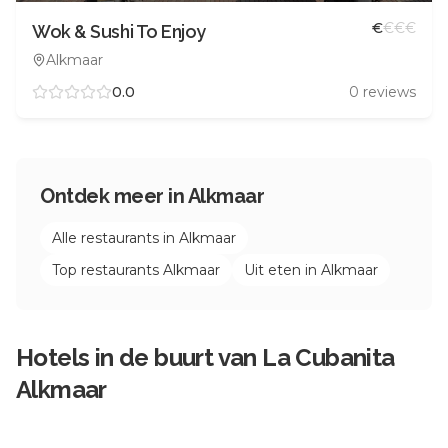
€
€
€
€
Wok & Sushi To Enjoy
Alkmaar
0.0
0
reviews
Ontdek meer in
Alkmaar
Alle restaurants in
Alkmaar
Top restaurants
Alkmaar
Uit eten in
Alkmaar
Hotels in de buurt van
La Cubanita
Alkmaar