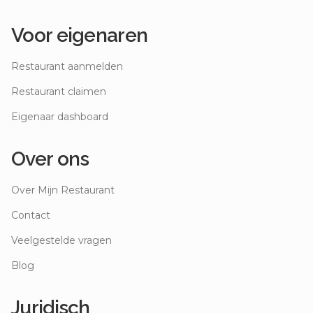
Voor eigenaren
Restaurant aanmelden
Restaurant claimen
Eigenaar dashboard
Over ons
Over Mijn Restaurant
Contact
Veelgestelde vragen
Blog
Juridisch