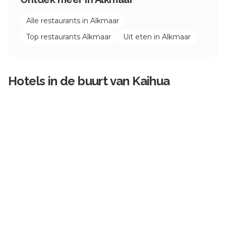
Alle restaurants in
Alkmaar
Top restaurants
Alkmaar
Uit eten in
Alkmaar
Hotels in de buurt van
Kaihua