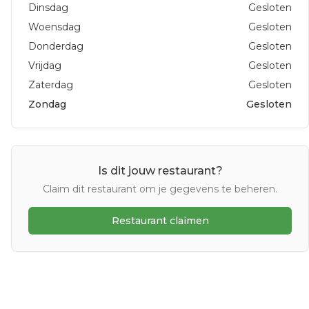
Dinsdag
Gesloten
Woensdag
Gesloten
Donderdag
Gesloten
Vrijdag
Gesloten
Zaterdag
Gesloten
Zondag
Gesloten
Is dit jouw restaurant?
Claim dit restaurant om je gegevens te beheren.
Restaurant claimen