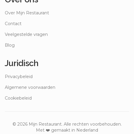
Over Mijn Restaurant
Contact
Veelgestelde vragen
Blog
Juridisch
Privacybeleid
Algemene voorwaarden
Cookiebeleid
©
2026
Mijn Restaurant. Alle rechten voorbehouden.
Met ❤️ gemaakt in Nederland