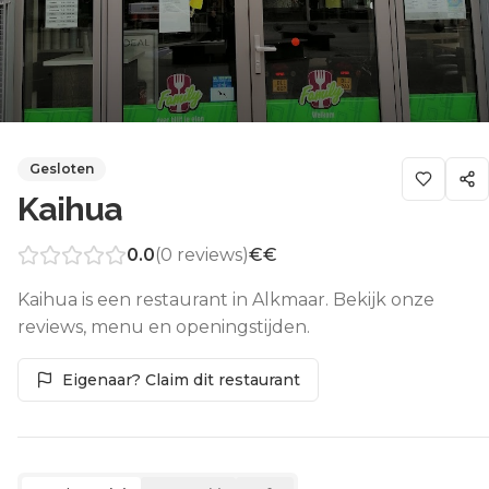
Gesloten
Kaihua
0.0
(
0
reviews)
€€
Kaihua is een restaurant in Alkmaar. Bekijk onze
reviews, menu en openingstijden.
Eigenaar? Claim dit restaurant