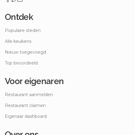
Ontdek
Populaire steden
Alle keukens
Nieuw toegevoegd
Top beoordeeld
Voor eigenaren
Restaurant aanmelden
Restaurant claimen
Eigenaar dashboard
Over ons