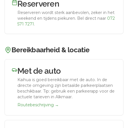
Reserveren
Reserveren wordt sterk aanbevolen, zeker in het
weekend en tijdens piekuren.
Bel direct naar
072
571 7271
.
Bereikbaarheid & locatie
Met de auto
Kaihua
is goed bereikbaar met de auto.
In de
directe omgeving zijn betaalde parkeerplaatsen
beschikbaar. Tip: gebruik een parkeerapp voor de
actuele tarieven in Alkmaar.
Routebeschrijving →