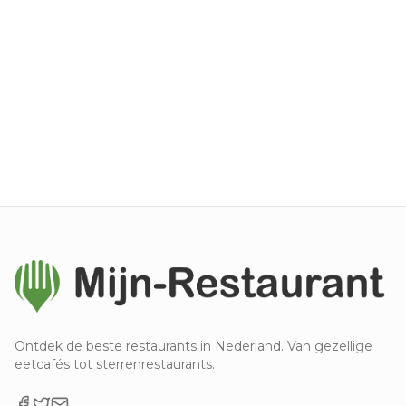
Ontdek de beste restaurants in Nederland. Van gezellige
eetcafés tot sterrenrestaurants.