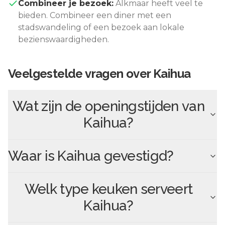
Combineer je bezoek:
Alkmaar
heeft veel te
bieden. Combineer een diner met een
stadswandeling of een bezoek aan lokale
bezienswaardigheden.
Veelgestelde vragen over
Kaihua
Wat zijn de openingstijden van
Kaihua
?
Waar is
Kaihua
gevestigd?
Welk type keuken serveert
Kaihua
?