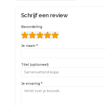
Schrijf een review
Beoordeling
Je naam *
Titel (optioneel)
Je ervaring *