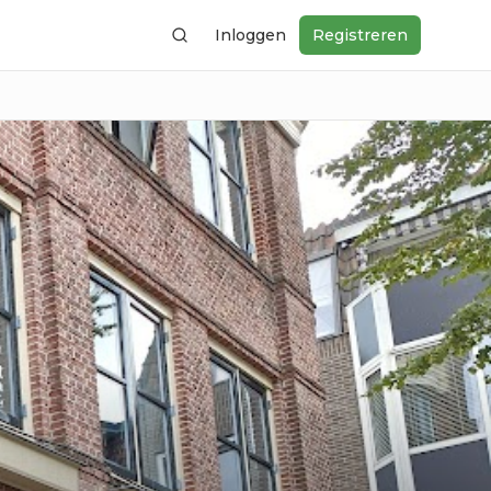
Inloggen
Registreren
Zoeken