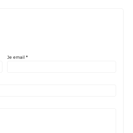
Je email *