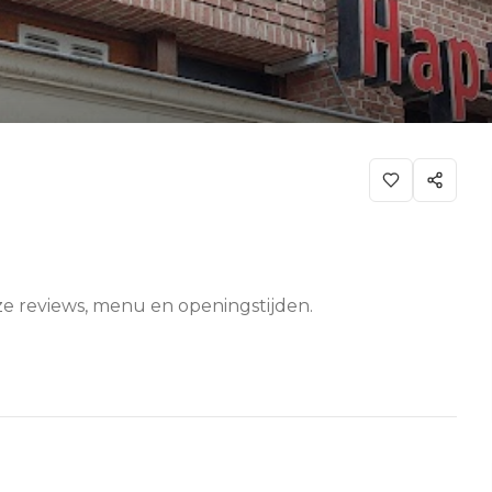
ze reviews, menu en openingstijden.