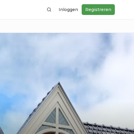
Inloggen
Registreren
Zoeken