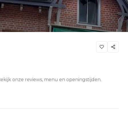
Bekijk onze reviews, menu en openingstijden.