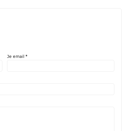
Je email *