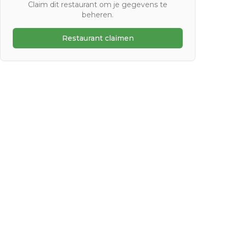
Claim dit restaurant om je gegevens te
beheren.
Restaurant claimen