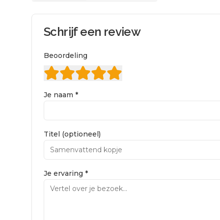
Schrijf een review
Beoordeling
Je naam *
Titel (optioneel)
Je ervaring *