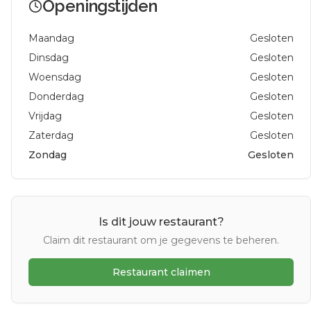
Openingstijden
Maandag
Gesloten
Dinsdag
Gesloten
Woensdag
Gesloten
Donderdag
Gesloten
Vrijdag
Gesloten
Zaterdag
Gesloten
Zondag
Gesloten
Is dit jouw restaurant?
Claim dit restaurant om je gegevens te beheren.
Restaurant claimen