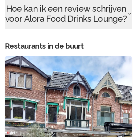
Hoe kan ik een review schrijven
voor
Alora Food Drinks Lounge
?
Restaurants in de buurt