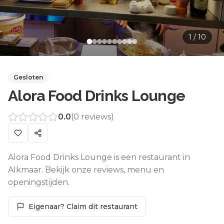
1
/
10
Gesloten
Alora Food Drinks Lounge
0.0
(
0
reviews)
Alora Food Drinks Lounge is een restaurant in
Alkmaar. Bekijk onze reviews, menu en
openingstijden.
Eigenaar? Claim dit restaurant