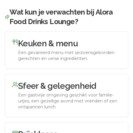
Wat kun je verwachten bij
Alora
Food Drinks Lounge
?
Keuken & menu
Een gevarieerd menu met seizoensgebonden
gerechten en verse ingrediënten.
Sfeer & gelegenheid
Een gastvrije omgeving geschikt voor familie-
uitjes, een gezellige avond met vrienden of een
ontspannen lunch.