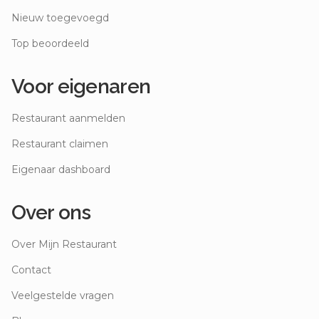
Nieuw toegevoegd
Top beoordeeld
Voor eigenaren
Restaurant aanmelden
Restaurant claimen
Eigenaar dashboard
Over ons
Over Mijn Restaurant
Contact
Veelgestelde vragen