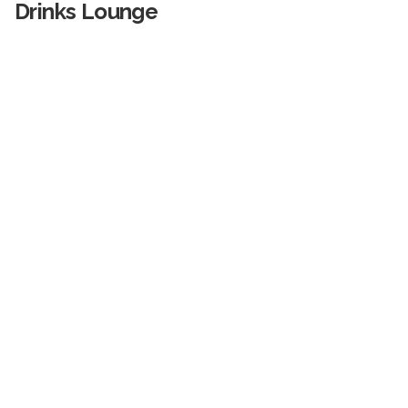
Drinks Lounge