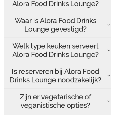
Alora Food Drinks Lounge
?
Waar is
Alora Food Drinks
Lounge
gevestigd?
Welk type keuken serveert
Alora Food Drinks Lounge
?
Is reserveren bij
Alora Food
Drinks Lounge
noodzakelijk?
Zijn er vegetarische of
veganistische opties?