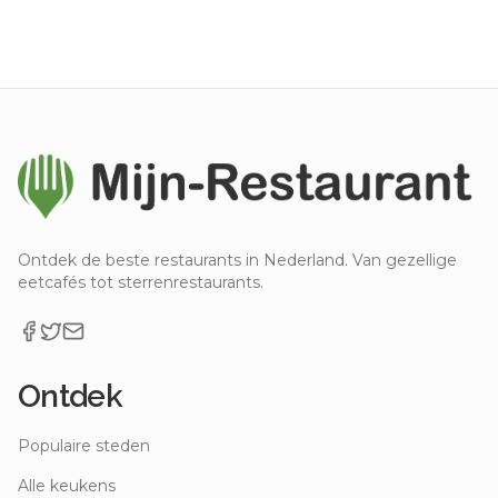
Ontdek de beste restaurants in Nederland. Van gezellige
eetcafés tot sterrenrestaurants.
Ontdek
Populaire steden
Alle keukens