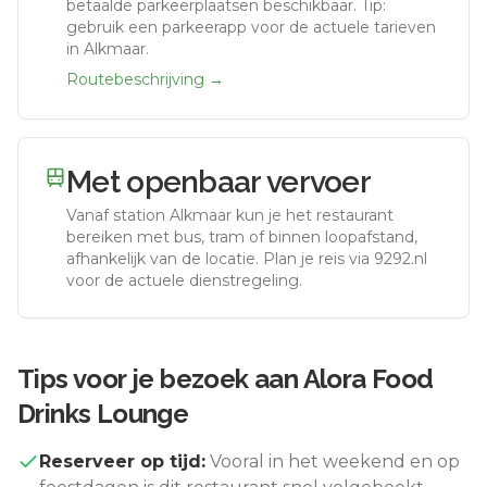
betaalde parkeerplaatsen beschikbaar. Tip:
gebruik een parkeerapp voor de actuele tarieven
in Alkmaar.
Routebeschrijving →
Met openbaar vervoer
Vanaf station
Alkmaar
kun je het restaurant
bereiken met bus, tram of binnen loopafstand,
afhankelijk van de locatie. Plan je reis via 9292.nl
voor de actuele dienstregeling.
Tips voor je bezoek aan
Alora Food
Drinks Lounge
Reserveer op tijd:
Vooral in het weekend en op