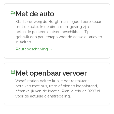
Met de auto
Stadsbrouwerij de Borghman
is goed bereikbaar
met de auto.
In de directe omgeving zijn
betaalde parkeerplaatsen beschikbaar. Tip:
gebruik een parkeerapp voor de actuele tarieven
in Aalten.
Routebeschrijving →
Met openbaar vervoer
Vanaf station
Aalten
kun je het restaurant
bereiken met bus, tram of binnen loopafstand,
afhankelijk van de locatie. Plan je reis via 9292.nl
voor de actuele dienstregeling.