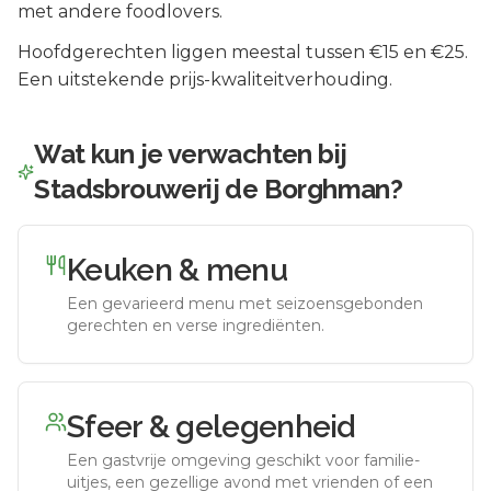
met andere foodlovers.
Hoofdgerechten liggen meestal tussen €15 en €25.
Een uitstekende prijs-kwaliteitverhouding.
Wat kun je verwachten bij
Stadsbrouwerij de Borghman
?
Keuken & menu
Een gevarieerd menu met seizoensgebonden
gerechten en verse ingrediënten.
Sfeer & gelegenheid
Een gastvrije omgeving geschikt voor familie-
uitjes, een gezellige avond met vrienden of een