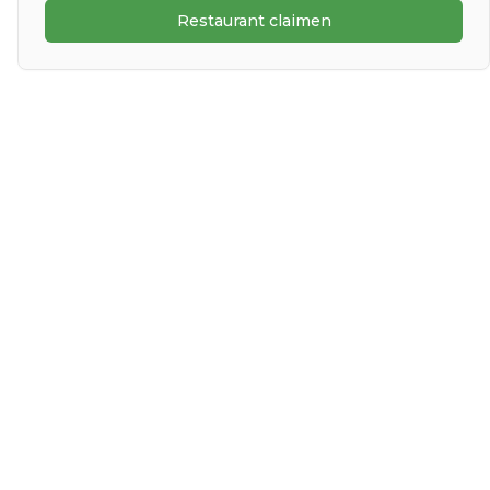
Restaurant claimen