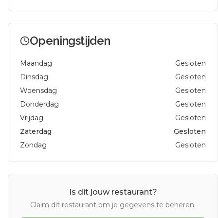
Openingstijden
Maandag
Gesloten
Dinsdag
Gesloten
Woensdag
Gesloten
Donderdag
Gesloten
Vrijdag
Gesloten
Zaterdag
Gesloten
Zondag
Gesloten
Is dit jouw restaurant?
Claim dit restaurant om je gegevens te beheren.