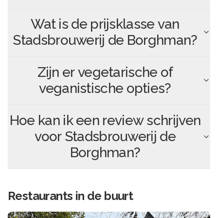
Wat is de prijsklasse van
Stadsbrouwerij de Borghman
?
Zijn er vegetarische of
veganistische opties?
Hoe kan ik een review schrijven
voor
Stadsbrouwerij de
Borghman
?
Restaurants in de buurt