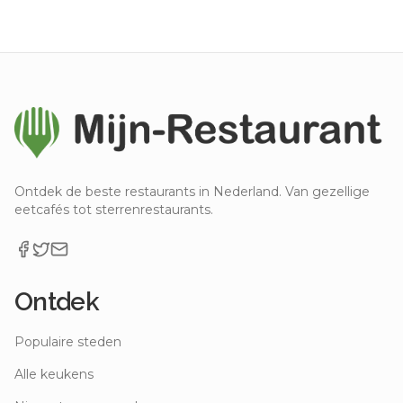
Ontdek de beste restaurants in Nederland. Van gezellige
eetcafés tot sterrenrestaurants.
Ontdek
Populaire steden
Alle keukens