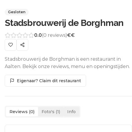
Gesloten
Stadsbrouwerij de Borghman
0.0
(
0
reviews)
€€
Stadsbrouwerij de Borghman is een restaurant in
Aalten. Bekijk onze reviews, menu en openingstijden.
Eigenaar? Claim dit restaurant
Reviews (
0
)
Foto's (
1
)
Info