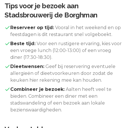
Tips voor je bezoek aan
Stadsbrouwerij de Borghman
Reserveer op tijd:
Vooral in het weekend en op
feestdagen is dit restaurant snel volgeboekt.
Beste tijd:
Voor een rustigere ervaring, kies voor
een vroege lunch (12:00-13:00) of een vroeg
diner (17:30-18:30).
Dieetwensen:
Geef bij reservering eventuele
allergieën of dieetvoorkeuren door zodat de
keuken hier rekening mee kan houden.
Combineer je bezoek:
Aalten
heeft veel te
bieden. Combineer een diner met een
stadswandeling of een bezoek aan lokale
bezienswaardigheden.