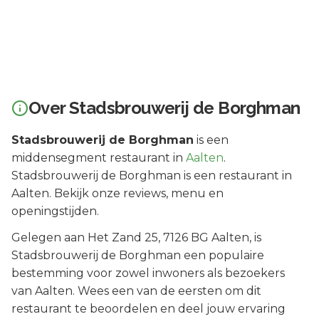
Over
Stadsbrouwerij de Borghman
Stadsbrouwerij de Borghman
is een
middensegment
restaurant in
Aalten
.
Stadsbrouwerij de Borghman is een restaurant in
Aalten. Bekijk onze reviews, menu en
openingstijden.
Gelegen aan
Het Zand 25
, 7126 BG
Aalten
, is
Stadsbrouwerij de Borghman
een populaire
bestemming voor zowel inwoners als bezoekers
van
Aalten
.
Wees een van de eersten om dit
restaurant te beoordelen en deel jouw ervaring