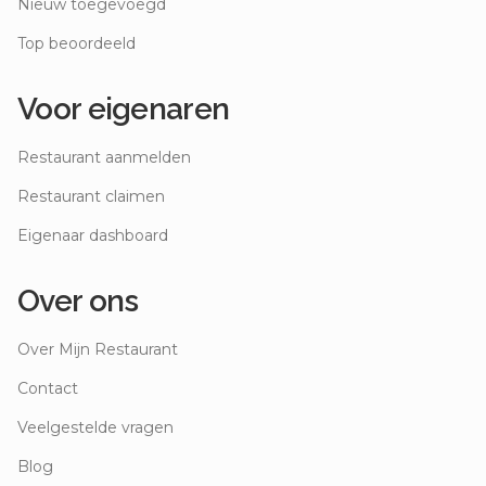
Nieuw toegevoegd
Top beoordeeld
Voor eigenaren
Restaurant aanmelden
Restaurant claimen
Eigenaar dashboard
Over ons
Over Mijn Restaurant
Contact
Veelgestelde vragen
Blog