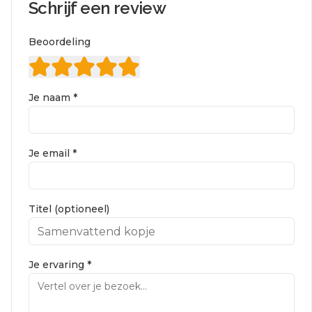
Schrijf een review
Beoordeling
Je naam *
Je email *
Titel (optioneel)
Je ervaring *