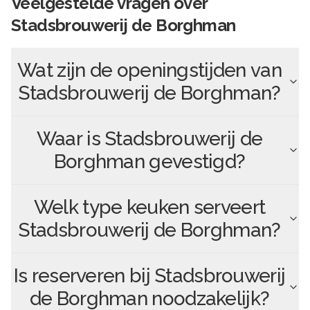
Veelgestelde vragen over
Stadsbrouwerij de Borghman
Wat zijn de openingstijden van
Stadsbrouwerij de Borghman
?
Waar is
Stadsbrouwerij de
Borghman
gevestigd?
Welk type keuken serveert
Stadsbrouwerij de Borghman
?
Is reserveren bij
Stadsbrouwerij
de Borghman
noodzakelijk?