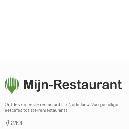
Ontdek de beste restaurants in Nederland. Van gezellige
eetcafés tot sterrenrestaurants.