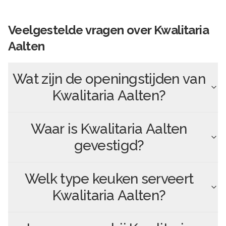
Veelgestelde vragen over
Kwalitaria
Aalten
Wat zijn de openingstijden van
Kwalitaria Aalten
?
Waar is
Kwalitaria Aalten
gevestigd?
Welk type keuken serveert
Kwalitaria Aalten
?