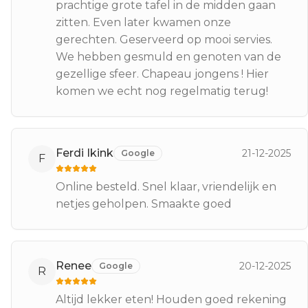
prachtige grote tafel in de midden gaan
zitten. Even later kwamen onze
gerechten. Geserveerd op mooi servies.
We hebben gesmuld en genoten van de
gezellige sfeer. Chapeau jongens ! Hier
komen we echt nog regelmatig terug!
Ferdi Ikink
21-12-2025
Google
F
Online besteld. Snel klaar, vriendelijk en
netjes geholpen. Smaakte goed
Renee
20-12-2025
Google
R
Altijd lekker eten! Houden goed rekening