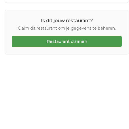
Is dit jouw restaurant?
Claim dit restaurant om je gegevens te beheren.
Restaurant claimen