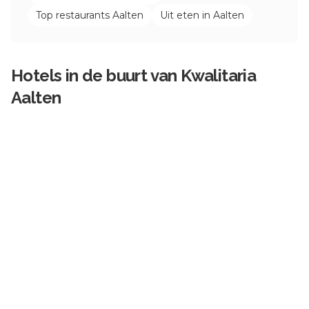
Top restaurants
Aalten
Uit eten in
Aalten
Hotels in de buurt van
Kwalitaria
Aalten