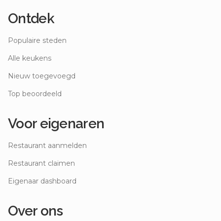
Ontdek
Populaire steden
Alle keukens
Nieuw toegevoegd
Top beoordeeld
Voor eigenaren
Restaurant aanmelden
Restaurant claimen
Eigenaar dashboard
Over ons