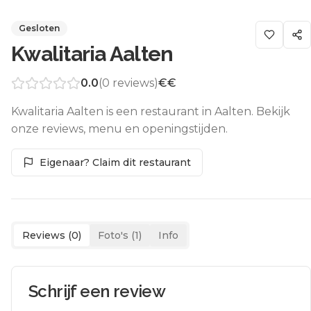
Gesloten
Kwalitaria Aalten
0.0
(
0
reviews)
€€
Kwalitaria Aalten is een restaurant in Aalten. Bekijk
onze reviews, menu en openingstijden.
Eigenaar? Claim dit restaurant
Reviews (
0
)
Foto's (
1
)
Info
Schrijf een review