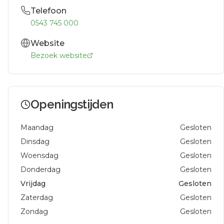
Telefoon
0543 745 000
Website
Bezoek website
Openingstijden
Maandag
Gesloten
Dinsdag
Gesloten
Woensdag
Gesloten
Donderdag
Gesloten
Vrijdag
Gesloten
Zaterdag
Gesloten
Zondag
Gesloten