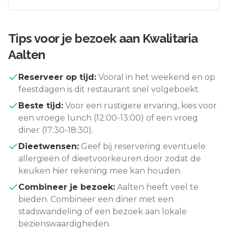
Tips voor je bezoek aan
Kwalitaria
Aalten
Reserveer op tijd:
Vooral in het weekend en op
feestdagen is dit restaurant snel volgeboekt.
Beste tijd:
Voor een rustigere ervaring, kies voor
een vroege lunch (12:00-13:00) of een vroeg
diner (17:30-18:30).
Dieetwensen:
Geef bij reservering eventuele
allergieën of dieetvoorkeuren door zodat de
keuken hier rekening mee kan houden.
Combineer je bezoek:
Aalten
heeft veel te
bieden. Combineer een diner met een
stadswandeling of een bezoek aan lokale
bezienswaardigheden.