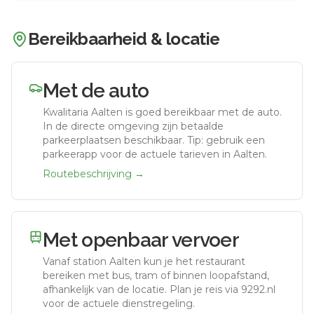
Bereikbaarheid & locatie
Met de auto
Kwalitaria Aalten
is goed bereikbaar met de auto.
In de directe omgeving zijn betaalde
parkeerplaatsen beschikbaar. Tip: gebruik een
parkeerapp voor de actuele tarieven in Aalten.
Routebeschrijving →
Met openbaar vervoer
Vanaf station
Aalten
kun je het restaurant
bereiken met bus, tram of binnen loopafstand,
afhankelijk van de locatie. Plan je reis via 9292.nl
voor de actuele dienstregeling.