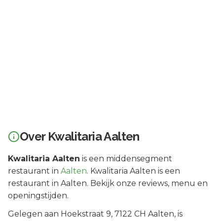
Over
Kwalitaria Aalten
Kwalitaria Aalten
is een
middensegment
restaurant in
Aalten
.
Kwalitaria Aalten is een
restaurant in Aalten. Bekijk onze reviews, menu en
openingstijden.
Gelegen aan
Hoekstraat 9
, 7122 CH
Aalten
, is