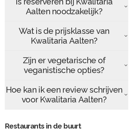
Is reserveren bij
Kwalitaria
Aalten
noodzakelijk?
Wat is de prijsklasse van
Kwalitaria Aalten
?
Zijn er vegetarische of
veganistische opties?
Hoe kan ik een review schrijven
voor
Kwalitaria Aalten
?
Restaurants in de buurt