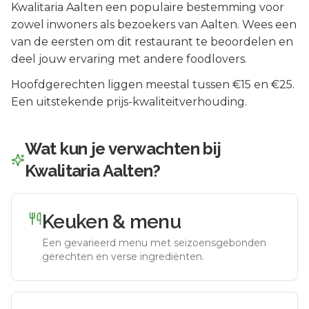
Kwalitaria Aalten
een populaire bestemming voor
zowel inwoners als bezoekers van
Aalten
.
Wees een
van de eersten om dit restaurant te beoordelen en
deel jouw ervaring met andere foodlovers.
Hoofdgerechten liggen meestal tussen €15 en €25.
Een uitstekende prijs-kwaliteitverhouding.
Wat kun je verwachten bij
Kwalitaria Aalten
?
Keuken & menu
Een gevarieerd menu met seizoensgebonden
gerechten en verse ingrediënten.