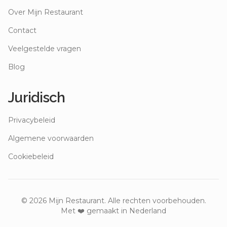
Over Mijn Restaurant
Contact
Veelgestelde vragen
Blog
Juridisch
Privacybeleid
Algemene voorwaarden
Cookiebeleid
©
2026
Mijn Restaurant. Alle rechten voorbehouden.
Met ❤️ gemaakt in Nederland