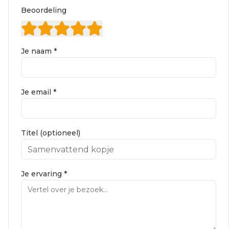
Beoordeling
Je naam *
Je email *
Titel (optioneel)
Je ervaring *