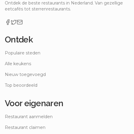
Ontdek de beste restaurants in Nederland. Van gezellige
eetcafés tot sterrenrestaurants.
Ontdek
Populaire steden
Alle keukens
Nieuw toegevoegd
Top beoordeeld
Voor eigenaren
Restaurant aanmelden
Restaurant claimen