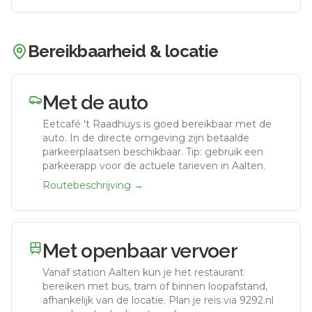
Bereikbaarheid & locatie
Met de auto
Eetcafé 't Raadhuys
is goed bereikbaar met de
auto.
In de directe omgeving zijn betaalde
parkeerplaatsen beschikbaar. Tip: gebruik een
parkeerapp voor de actuele tarieven in Aalten.
Routebeschrijving →
Met openbaar vervoer
Vanaf station
Aalten
kun je het restaurant
bereiken met bus, tram of binnen loopafstand,
afhankelijk van de locatie. Plan je reis via 9292.nl