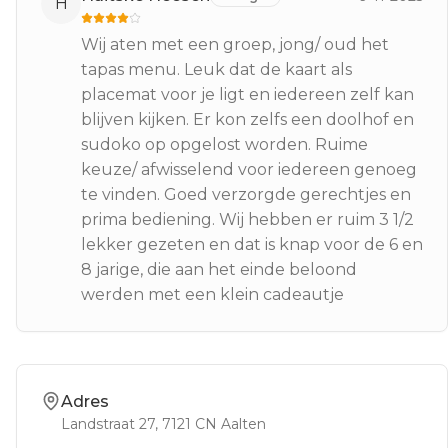
H
Wij aten met een groep, jong/ oud het
tapas menu. Leuk dat de kaart als
placemat voor je ligt en iedereen zelf kan
blijven kijken. Er kon zelfs een doolhof en
sudoko op opgelost worden. Ruime
keuze/ afwisselend voor iedereen genoeg
te vinden. Goed verzorgde gerechtjes en
prima bediening. Wij hebben er ruim 3 1/2
lekker gezeten en dat is knap voor de 6 en
8 jarige, die aan het einde beloond
werden met een klein cadeautje
Adres
Landstraat 27
, 7121 CN
Aalten