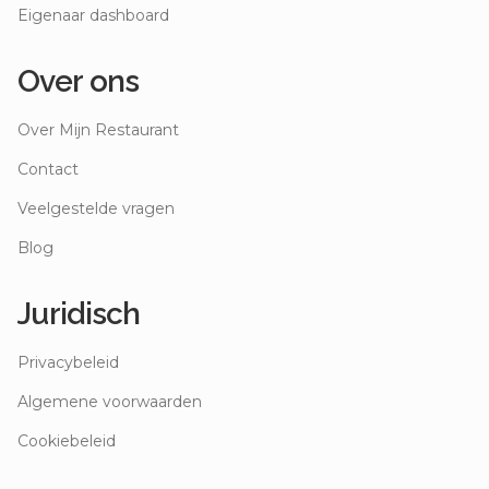
Eigenaar dashboard
Over ons
Over Mijn Restaurant
Contact
Veelgestelde vragen
Blog
Juridisch
Privacybeleid
Algemene voorwaarden
Cookiebeleid