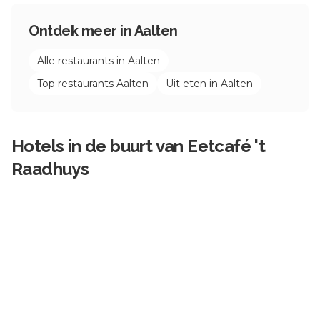
Ontdek meer in
Aalten
Alle restaurants in
Aalten
Top restaurants
Aalten
Uit eten in
Aalten
Hotels in de buurt van
Eetcafé 't
Raadhuys