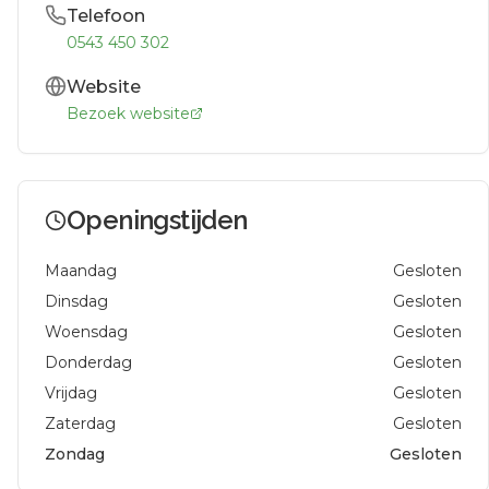
Telefoon
0543 450 302
Website
Bezoek website
Openingstijden
Maandag
Gesloten
Dinsdag
Gesloten
Woensdag
Gesloten
Donderdag
Gesloten
Vrijdag
Gesloten
Zaterdag
Gesloten
Zondag
Gesloten