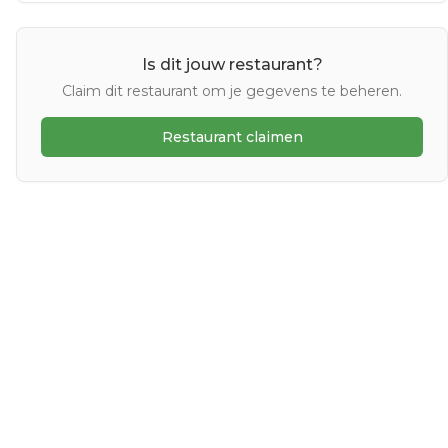
Is dit jouw restaurant?
Claim dit restaurant om je gegevens te beheren.
Restaurant claimen