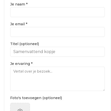
Je naam *
Je email *
Titel (optioneel)
Je ervaring *
Foto's toevoegen (optioneel)