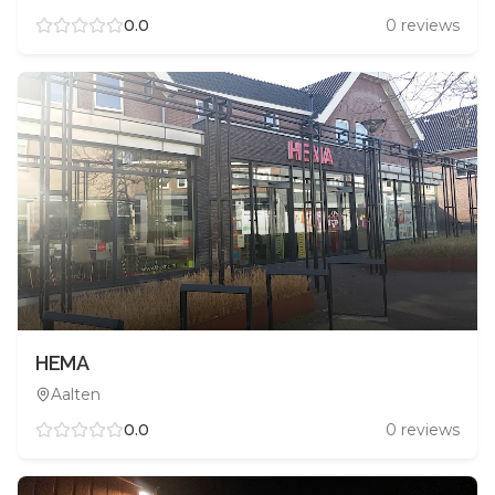
0.0
0
reviews
HEMA
Aalten
0.0
0
reviews