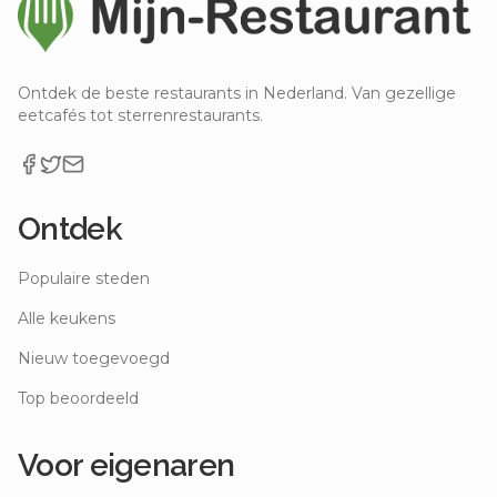
Ontdek de beste restaurants in Nederland. Van gezellige
eetcafés tot sterrenrestaurants.
Ontdek
Populaire steden
Alle keukens
Nieuw toegevoegd
Top beoordeeld
Voor eigenaren