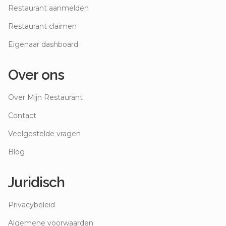
Restaurant aanmelden
Restaurant claimen
Eigenaar dashboard
Over ons
Over Mijn Restaurant
Contact
Veelgestelde vragen
Blog
Juridisch
Privacybeleid
Algemene voorwaarden