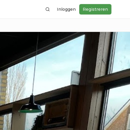
Inloggen
Registreren
Zoeken