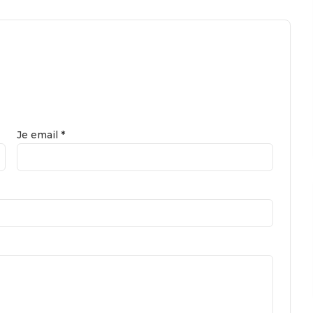
Je email *