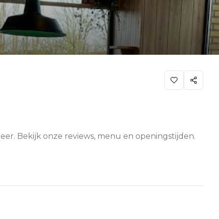
eer. Bekijk onze reviews, menu en openingstijden.