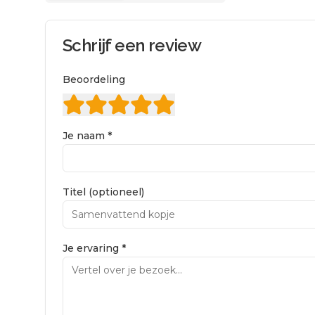
Schrijf een review
Beoordeling
Je naam *
Titel (optioneel)
Je ervaring *