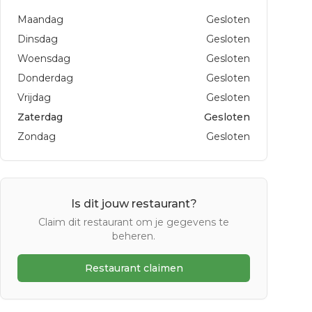
Maandag
Gesloten
Dinsdag
Gesloten
Woensdag
Gesloten
Donderdag
Gesloten
Vrijdag
Gesloten
Zaterdag
Gesloten
Zondag
Gesloten
Is dit jouw restaurant?
Claim dit restaurant om je gegevens te
beheren.
Restaurant claimen