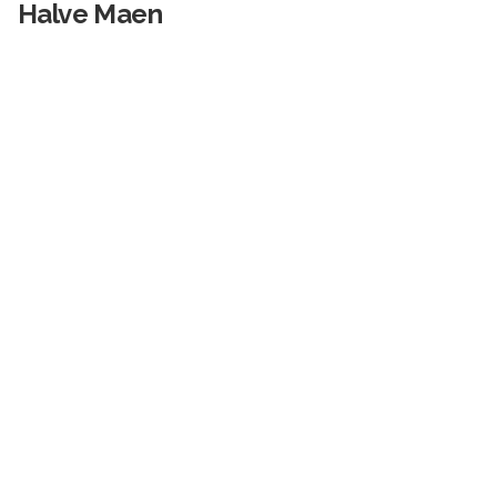
Halve Maen