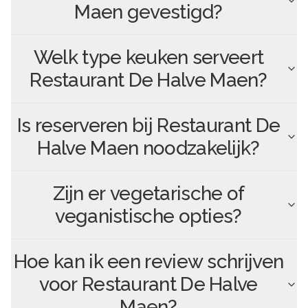
Maen
gevestigd?
Welk type keuken serveert
Restaurant De Halve Maen
?
Is reserveren bij
Restaurant De
Halve Maen
noodzakelijk?
Zijn er vegetarische of
veganistische opties?
Hoe kan ik een review schrijven
voor
Restaurant De Halve
Maen
?