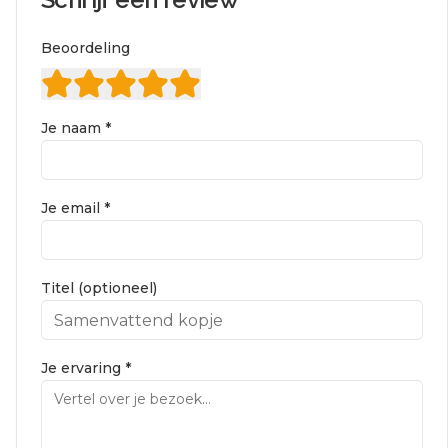
Beoordeling
Je naam *
Je email *
Titel (optioneel)
Je ervaring *