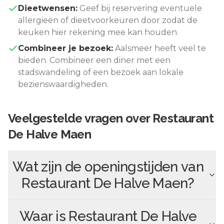
Dieetwensen:
Geef bij reservering eventuele
allergieën of dieetvoorkeuren door zodat de
keuken hier rekening mee kan houden.
Combineer je bezoek:
Aalsmeer
heeft veel te
bieden. Combineer een diner met een
stadswandeling of een bezoek aan lokale
bezienswaardigheden.
Veelgestelde vragen over
Restaurant
De Halve Maen
Wat zijn de openingstijden van
Restaurant De Halve Maen
?
Waar is
Restaurant De Halve