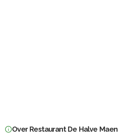
Over
Restaurant De Halve Maen