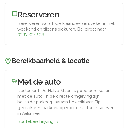
Reserveren
Reserveren wordt sterk aanbevolen, zeker in het
weekend en tijdens piekuren.
Bel direct naar
0297 324 528
.
Bereikbaarheid & locatie
Met de auto
Restaurant De Halve Maen
is goed bereikbaar
met de auto.
In de directe omgeving zijn
betaalde parkeerplaatsen beschikbaar. Tip:
gebruik een parkeerapp voor de actuele tarieven
in Aalsmeer.
Routebeschrijving →