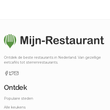
Ontdek de beste restaurants in Nederland. Van gezellige
eetcafés tot sterrenrestaurants.
Ontdek
Populaire steden
Alle keukens