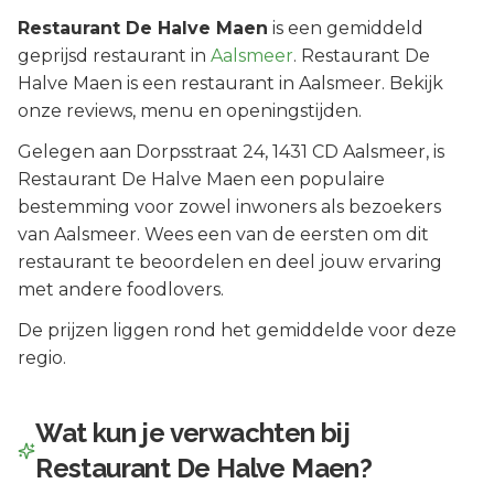
Restaurant De Halve Maen
is een
gemiddeld
geprijsd
restaurant in
Aalsmeer
.
Restaurant De
Halve Maen is een restaurant in Aalsmeer. Bekijk
onze reviews, menu en openingstijden.
Gelegen aan
Dorpsstraat 24
, 1431 CD
Aalsmeer
, is
Restaurant De Halve Maen
een populaire
bestemming voor zowel inwoners als bezoekers
van
Aalsmeer
.
Wees een van de eersten om dit
restaurant te beoordelen en deel jouw ervaring
met andere foodlovers.
De prijzen liggen rond het gemiddelde voor deze
regio.
Wat kun je verwachten bij
Restaurant De Halve Maen
?