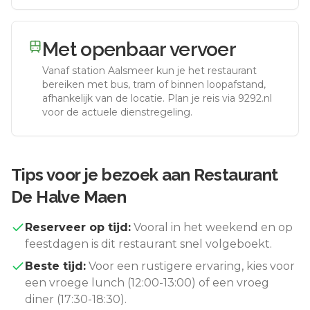
Met openbaar vervoer
Vanaf station
Aalsmeer
kun je het restaurant
bereiken met bus, tram of binnen loopafstand,
afhankelijk van de locatie. Plan je reis via 9292.nl
voor de actuele dienstregeling.
Tips voor je bezoek aan
Restaurant
De Halve Maen
Reserveer op tijd:
Vooral in het weekend en op
feestdagen is dit restaurant snel volgeboekt.
Beste tijd:
Voor een rustigere ervaring, kies voor
een vroege lunch (12:00-13:00) of een vroeg
diner (17:30-18:30).