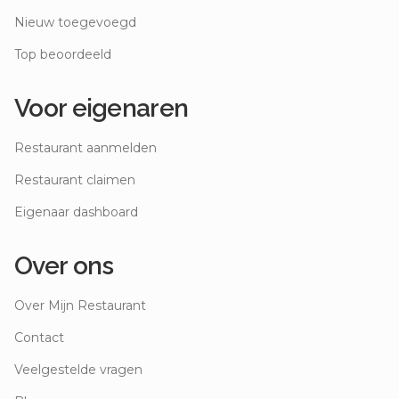
Nieuw toegevoegd
Top beoordeeld
Voor eigenaren
Restaurant aanmelden
Restaurant claimen
Eigenaar dashboard
Over ons
Over Mijn Restaurant
Contact
Veelgestelde vragen