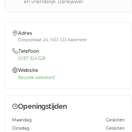
en vriendelijk. Dankjewel.
Adres
Dorpsstraat 24
, 1431 CD
Aalsmeer
Telefoon
0297 324 528
Website
Bezoek website
Openingstijden
Maandag
Gesloten
Dinsdag
Gesloten