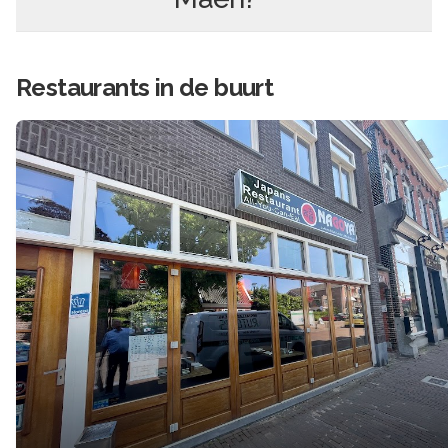
Restaurants in de buurt