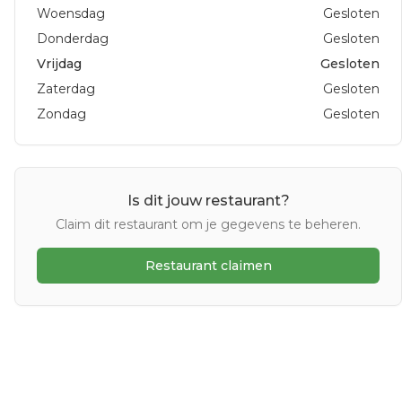
Woensdag
Gesloten
Donderdag
Gesloten
Vrijdag
Gesloten
Zaterdag
Gesloten
Zondag
Gesloten
Is dit jouw restaurant?
Claim dit restaurant om je gegevens te beheren.
Restaurant claimen