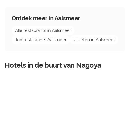
Ontdek meer in
Aalsmeer
Alle restaurants in
Aalsmeer
Top restaurants
Aalsmeer
Uit eten in
Aalsmeer
Hotels in de buurt van
Nagoya