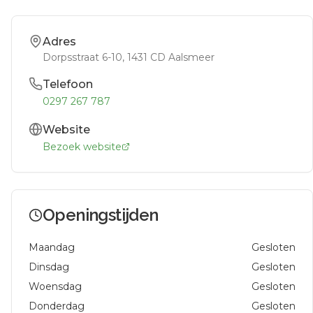
Adres
Dorpsstraat 6-10
, 1431 CD
Aalsmeer
Telefoon
0297 267 787
Website
Bezoek website
Openingstijden
Maandag
Gesloten
Dinsdag
Gesloten
Woensdag
Gesloten
Donderdag
Gesloten