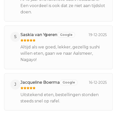
Een voordeel is ook dat ze niet aan tijdslot
doen.
Saskia van Yperen
19-12-2025
Google
S
Altijd als we goed, lekker, gezellig sushi
willen eten, gaan we naar Aalsmeer,
Nagayo!
Jacqueline Boerma
16-12-2025
Google
J
Uitstekend eten, bestellingen stonden
steeds snel op rafel.