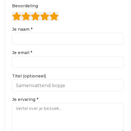
Beoordeling
Je naam *
Je email *
Titel (optioneel)
Je ervaring *