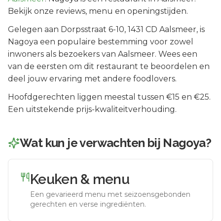
Bekijk onze reviews, menu en openingstijden.
Gelegen aan
Dorpsstraat 6-10
, 1431 CD
Aalsmeer
, is
Nagoya
een populaire bestemming voor zowel
inwoners als bezoekers van
Aalsmeer
.
Wees een
van de eersten om dit restaurant te beoordelen en
deel jouw ervaring met andere foodlovers.
Hoofdgerechten liggen meestal tussen €15 en €25.
Een uitstekende prijs-kwaliteitverhouding.
Wat kun je verwachten bij
Nagoya
?
Keuken & menu
Een gevarieerd menu met seizoensgebonden
gerechten en verse ingrediënten.