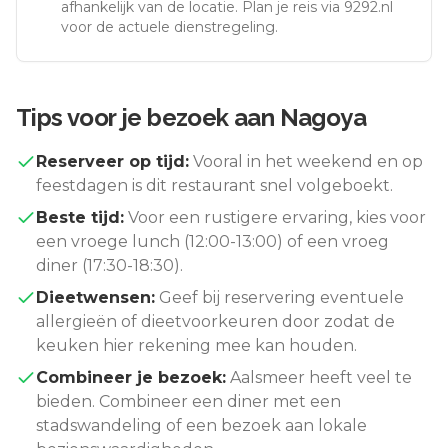
afhankelijk van de locatie. Plan je reis via 9292.nl
voor de actuele dienstregeling.
Tips voor je bezoek aan
Nagoya
Reserveer op tijd:
Vooral in het weekend en op
feestdagen is dit restaurant snel volgeboekt.
Beste tijd:
Voor een rustigere ervaring, kies voor
een vroege lunch (12:00-13:00) of een vroeg
diner (17:30-18:30).
Dieetwensen:
Geef bij reservering eventuele
allergieën of dieetvoorkeuren door zodat de
keuken hier rekening mee kan houden.
Combineer je bezoek:
Aalsmeer
heeft veel te
bieden. Combineer een diner met een
stadswandeling of een bezoek aan lokale