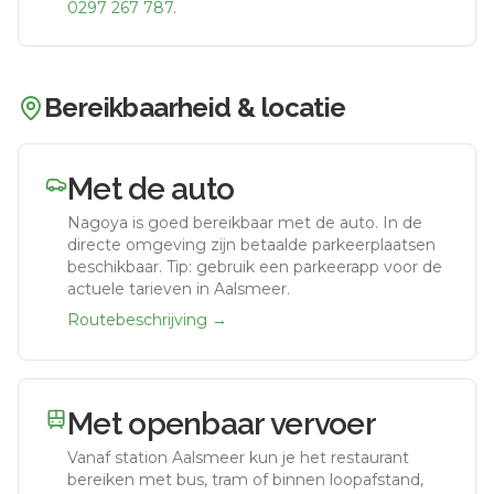
0297 267 787
.
Bereikbaarheid & locatie
Met de auto
Nagoya
is goed bereikbaar met de auto.
In de
directe omgeving zijn betaalde parkeerplaatsen
beschikbaar. Tip: gebruik een parkeerapp voor de
actuele tarieven in Aalsmeer.
Routebeschrijving →
Met openbaar vervoer
Vanaf station
Aalsmeer
kun je het restaurant
bereiken met bus, tram of binnen loopafstand,