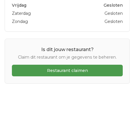
Vrijdag
Gesloten
Zaterdag
Gesloten
Zondag
Gesloten
Is dit jouw restaurant?
Claim dit restaurant om je gegevens te beheren.
Restaurant claimen