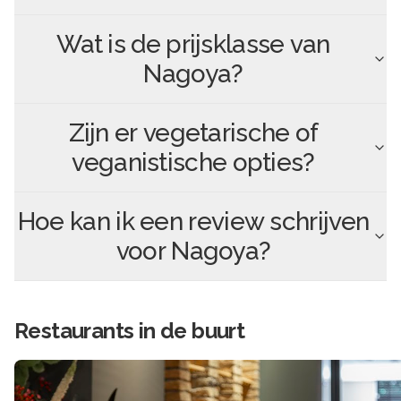
Wat is de prijsklasse van
Nagoya
?
Zijn er vegetarische of
veganistische opties?
Hoe kan ik een review schrijven
voor
Nagoya
?
Restaurants in de buurt