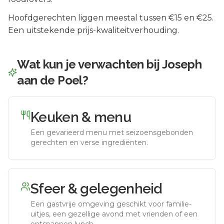
Hoofdgerechten liggen meestal tussen €15 en €25.
Een uitstekende prijs-kwaliteitverhouding.
Wat kun je verwachten bij
Joseph
aan de Poel
?
Keuken & menu
Een gevarieerd menu met seizoensgebonden
gerechten en verse ingrediënten.
Sfeer & gelegenheid
Een gastvrije omgeving geschikt voor familie-
uitjes, een gezellige avond met vrienden of een