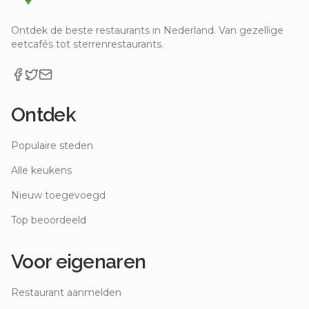
Ontdek de beste restaurants in Nederland. Van gezellige
eetcafés tot sterrenrestaurants.
Ontdek
Populaire steden
Alle keukens
Nieuw toegevoegd
Top beoordeeld
Voor eigenaren
Restaurant aanmelden