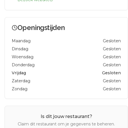
Openingstijden
Maandag
Gesloten
Dinsdag
Gesloten
Woensdag
Gesloten
Donderdag
Gesloten
Vrijdag
Gesloten
Zaterdag
Gesloten
Zondag
Gesloten
Is dit jouw restaurant?
Claim dit restaurant om je gegevens te beheren.