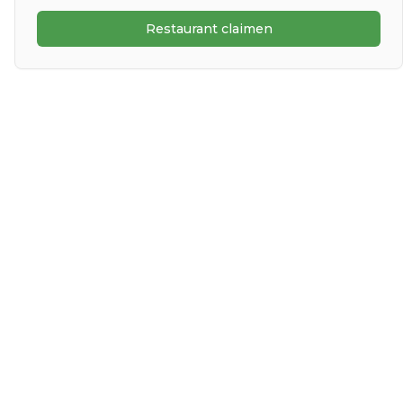
Restaurant claimen