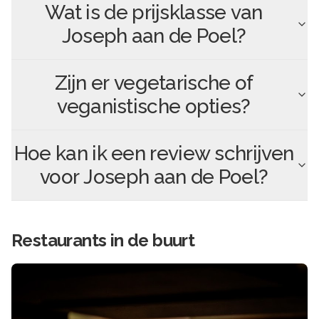
Wat is de prijsklasse van
Joseph aan de Poel
?
Zijn er vegetarische of
veganistische opties?
Hoe kan ik een review schrijven
voor
Joseph aan de Poel
?
Restaurants in de buurt