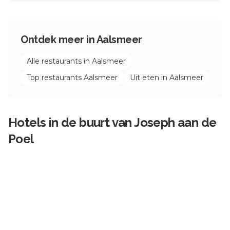
Ontdek meer in
Aalsmeer
Alle restaurants in
Aalsmeer
Top restaurants
Aalsmeer
Uit eten in
Aalsmeer
Hotels in de buurt van
Joseph aan de
Poel