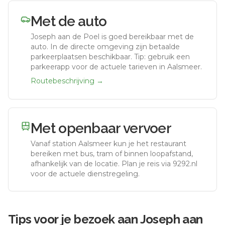
Met de auto
Joseph aan de Poel
is goed bereikbaar met de
auto.
In de directe omgeving zijn betaalde
parkeerplaatsen beschikbaar. Tip: gebruik een
parkeerapp voor de actuele tarieven in Aalsmeer.
Routebeschrijving →
Met openbaar vervoer
Vanaf station
Aalsmeer
kun je het restaurant
bereiken met bus, tram of binnen loopafstand,
afhankelijk van de locatie. Plan je reis via 9292.nl
voor de actuele dienstregeling.
Tips voor je bezoek aan
Joseph aan