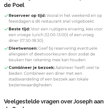
de Poel
Reserveer op tijd:
Vooral in het weekend en op
feestdagen is dit restaurant snel volgeboekt.
Beste tijd:
Voor een rustigere ervaring, kies voor
een vroege lunch (12:00-13:00) of een vroeg
diner (17:30-18:30).
Dieetwensen:
Geef bij reservering eventuele
allergieën of dieetvoorkeuren door zodat de
keuken hier rekening mee kan houden.
Combineer je bezoek:
Aalsmeer
heeft veel te
bieden. Combineer een diner met een
stadswandeling of een bezoek aan lokale
bezienswaardigheden.
Veelgestelde vragen over
Joseph aan