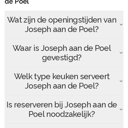
de Poel
Wat zijn de openingstijden van
Joseph aan de Poel
?
Waar is
Joseph aan de Poel
gevestigd?
Welk type keuken serveert
Joseph aan de Poel
?
Is reserveren bij
Joseph aan de
Poel
noodzakelijk?