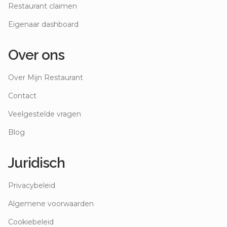
Restaurant claimen
Eigenaar dashboard
Over ons
Over Mijn Restaurant
Contact
Veelgestelde vragen
Blog
Juridisch
Privacybeleid
Algemene voorwaarden
Cookiebeleid