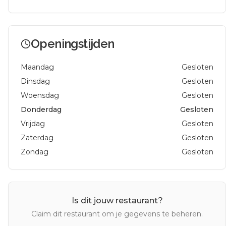
Openingstijden
Maandag
Gesloten
Dinsdag
Gesloten
Woensdag
Gesloten
Donderdag
Gesloten
Vrijdag
Gesloten
Zaterdag
Gesloten
Zondag
Gesloten
Is dit jouw restaurant?
Claim dit restaurant om je gegevens te beheren.