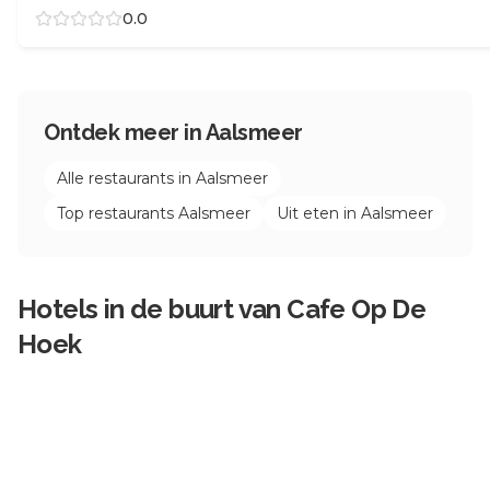
0.0
Ontdek meer in
Aalsmeer
Alle restaurants in
Aalsmeer
Top restaurants
Aalsmeer
Uit eten in
Aalsmeer
Hotels in de buurt van
Cafe Op De
Hoek