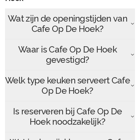
Wat zijn de openingstijden van
Cafe Op De Hoek
?
Waar is
Cafe Op De Hoek
gevestigd?
Welk type keuken serveert
Cafe
Op De Hoek
?
Is reserveren bij
Cafe Op De
Hoek
noodzakelijk?