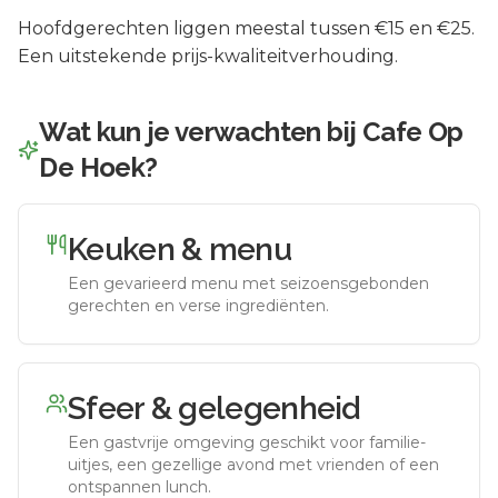
Hoofdgerechten liggen meestal tussen €15 en €25.
Een uitstekende prijs-kwaliteitverhouding.
Wat kun je verwachten bij
Cafe Op
De Hoek
?
Keuken & menu
Een gevarieerd menu met seizoensgebonden
gerechten en verse ingrediënten.
Sfeer & gelegenheid
Een gastvrije omgeving geschikt voor familie-
uitjes, een gezellige avond met vrienden of een
ontspannen lunch.