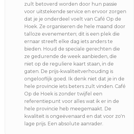
zult betoverd worden door hun passie
voor uitstekende service en ervoor zorgen
dat je je onderdeel voelt van Café Op de
Hoek. Ze organiseren de hele maand door
talloze evenementen; dit is een plek die
ernaar streeft elke dag iets anders te
bieden. Houd de speciale gerechten die
ze gedurende de week aanbieden, die
niet op de reguliere kaart staan, in de
gaten. De prijs-kwaliteitverhouding is
ongelooflijk goed. Ik denk niet dat je in de
hele provincie iets beters zult vinden. Café
Op de Hoek is zonder twijfel een
referentiepunt voor alles wat ik er in de
hele provincie heb meegemaakt. De
kwaliteit is ongeëvenaard en dat voor zo'n
lage prijs. Een absolute aanrader.