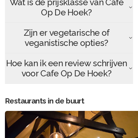
Wat is de prijsklasse van
Cafe
Op De Hoek
?
Zijn er vegetarische of
veganistische opties?
Hoe kan ik een review schrijven
voor
Cafe Op De Hoek
?
Restaurants in de buurt