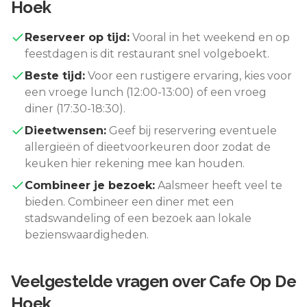
Hoek
Reserveer op tijd:
Vooral in het weekend en op
feestdagen is dit restaurant snel volgeboekt.
Beste tijd:
Voor een rustigere ervaring, kies voor
een vroege lunch (12:00-13:00) of een vroeg
diner (17:30-18:30).
Dieetwensen:
Geef bij reservering eventuele
allergieën of dieetvoorkeuren door zodat de
keuken hier rekening mee kan houden.
Combineer je bezoek:
Aalsmeer
heeft veel te
bieden. Combineer een diner met een
stadswandeling of een bezoek aan lokale
bezienswaardigheden.
Veelgestelde vragen over
Cafe Op De
Hoek