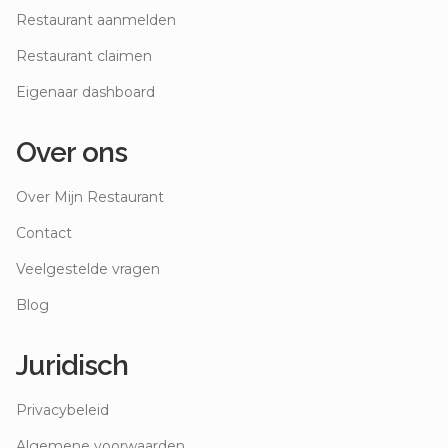
Restaurant aanmelden
Restaurant claimen
Eigenaar dashboard
Over ons
Over Mijn Restaurant
Contact
Veelgestelde vragen
Blog
Juridisch
Privacybeleid
Algemene voorwaarden