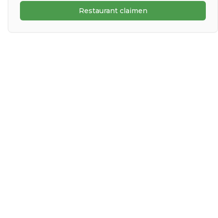
Restaurant claimen