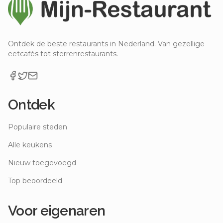
Ontdek de beste restaurants in Nederland. Van gezellige
eetcafés tot sterrenrestaurants.
Ontdek
Populaire steden
Alle keukens
Nieuw toegevoegd
Top beoordeeld
Voor eigenaren