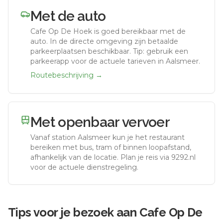
Met de auto
Cafe Op De Hoek
is goed bereikbaar met de
auto.
In de directe omgeving zijn betaalde
parkeerplaatsen beschikbaar. Tip: gebruik een
parkeerapp voor de actuele tarieven in Aalsmeer.
Routebeschrijving →
Met openbaar vervoer
Vanaf station
Aalsmeer
kun je het restaurant
bereiken met bus, tram of binnen loopafstand,
afhankelijk van de locatie. Plan je reis via 9292.nl
voor de actuele dienstregeling.
Tips voor je bezoek aan
Cafe Op De