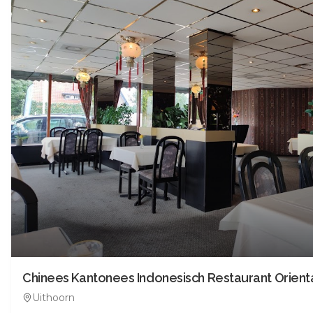
Uithoorn